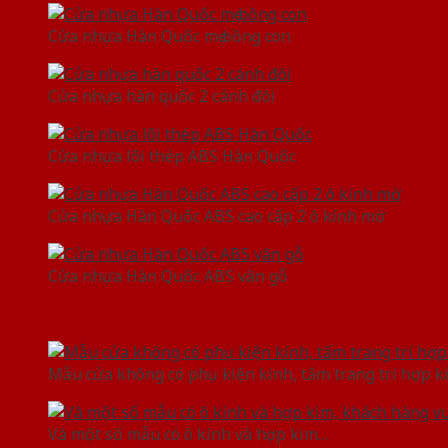
Cửa nhựa Hàn Quốc mẹ bồng con
Cửa nhựa hàn quốc 2 cánh đôi
Cửa nhựa lõi thép ABS Hàn Quốc
Cửa nhựa Hàn Quốc ABS cao cấp 2 ô kính mờ
Cửa nhựa Hàn Quốc ABS vân gỗ
Mẫu cửa không có phụ kiện kính, tấm trang trí hợp k
Và một số mẫu có ô kính và hợp kim…