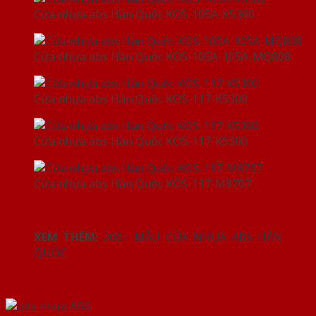
Cửa nhựa abs Hàn Quốc KOS-105A-K5300
Cửa nhựa abs Hàn Quốc KOS-105A-105A-MQ808
Cửa nhựa abs Hàn Quốc KOS-117-K5300
Cửa nhựa abs Hàn Quốc KOS-117-K5300
Cửa nhựa abs Hàn Quốc KOS-117-M8707
XEM THÊM:
200+ MẪU CỬA NHỰA ABS HÀN
QUỐC