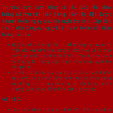
Trường hợp đơn hàng có lắp đặt, khi giao
hàng sẽ thu hết tiền hàng, tiền lắp đặt được
thanh toán ngay sau khi nghiệm thu. Lắp đặt
sau 1 đến 2 ngày ngay khi thanh toán hết tiền
hàng còn lại.
Quý khách vui lòng kiểm tra kĩ hướng mở, mẫu mã,
màu sắc, kiểm tra cửa không bị móp méo, bể vỡ, trầy
xước trước khi thanh toán. Khách hàng tự bảo quản
và Chúng tôi không chịu trách nhiệm bảo quản tại
công trình.
Do tính chất cửa này làm theo số đo và kích thước
của từng công trình cũng như theo sở thích riêng
của từng khách hàng. Nên Sau khi đặt hàng rồi thì
không được phép đổi trả với bất kì lý do nào.
Ghi chú:
Giá trên chưa bao gồm thuế VAT 10%, chưa bao