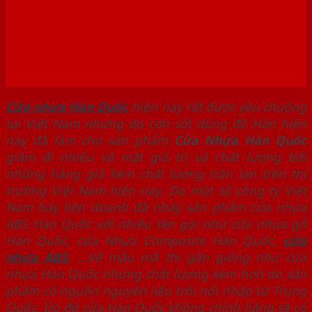
Cửa nhựa Hàn Quốc
hiện nay rất được yêu chuộng
tại Việt Nam nhưng do cơn sốt dùng đồ Hàn hiện
nay đã làm cho sản phẩm
Cửa Nhựa Hàn Quốc
giảm đi nhiều về mặt giá trị và chất lượng bởi
những hàng giả kém chất lượng tràn lan trên thị
trường Việt Nam hiện nay. Do một số công ty Việt
Nam hay liên doanh đã nháy sản phẩm cửa nhựa
ABS Hàn Quốc với nhiều tên gọi như cửa nhựa gỗ
Hàn Quốc, cửa Nhựa Composite Hàn Quốc,
cửa
nhựa ABS
, …Về mẫu mã thì gần giống như cửa
nhựa Hàn Quốc nhưng chất lượng kém hơn do sản
phẩm có nguồn nguyên liệu trôi nổi nhập từ Trung
Quốc. Do đó cửa Hàn Quốc không chính hãng sẽ có