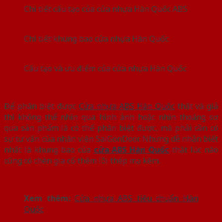
Chi tiết cấu tạo của cửa nhựa Hàn Quốc ABS
Chi tiết khung bao cửa nhựa Hàn Quốc
Cấu tạo và ưu điểm của cửa nhựa Hàn Quốc
Để phân biệt được
Cửa nhựa ABS Hàn Quốc
thật và giả
thì không thể nhìn qua hình ảnh hoặc nhìn thoáng sơ
qua sản phẩm là có thể phân biệt được, mà phải cần có
sự tư vấn của nhân viên SaiGonDoor. Nhưng dễ nhận biết
nhất là khung bao của
cửa ABS Hàn Quốc
thật lúc nào
cũng có chèn gia cố thêm lõi thép mạ kẽm.
Xem thêm:
Cửa nhựa ABS tiêu chuẩn Hàn
Quốc