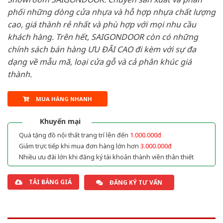
phối những dòng cửa nhựa và hỗ hợp nhựa chất lượng
cao, giá thành rẻ nhất và phù hợp với mọi nhu cầu
khách hàng. Trên hết, SAIGONDOOR còn có những
chính sách bán hàng ƯU ĐÃI CAO đi kèm với sự đa
dạng về mẫu mã, loại cửa gỗ và cả phân khúc giá
thành.
MUA HÀNG NHANH
Khuyến mại
Quà tặng đồ nội thất trang trí lên đến
1.000.000đ
Giảm trực tiếp khi mua đơn hàng lớn hơn
3.000.000đ
Nhiều ưu đãi lớn khi đăng ký tài khoản thành viên thân thiết
TẢI BẢNG GIÁ
ĐĂNG KÝ TƯ VẤN