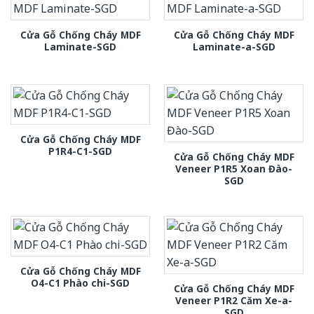
Cửa Gỗ Chống Cháy MDF
Cửa Gỗ Chống Cháy MDF
Laminate-SGD
Laminate-a-SGD
Cửa Gỗ Chống Cháy MDF
P1R4-C1-SGD
Cửa Gỗ Chống Cháy MDF
Veneer P1R5 Xoan Đào-
SGD
Cửa Gỗ Chống Cháy MDF
O4-C1 Phào chi-SGD
Cửa Gỗ Chống Cháy MDF
Veneer P1R2 Căm Xe-a-
SGD