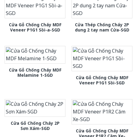
Cửa Gỗ Chống Cháy MDF
Cửa Thép Chống Cháy 2P
Veneer P1G1 Sồi-a-SGD
dung 2 tay nam Cửa-SGD
Cửa Gỗ Chống Cháy MDF
Melamine 1-SGD
Cửa Gỗ Chống Cháy MDF
Veneer P1G1 Sồi-SGD
Cửa Gỗ Chống Cháy 2P
Sơn Xám-SGD
Cửa Gỗ Chống Cháy MDF
Veneer P1R2 Căm Xe-