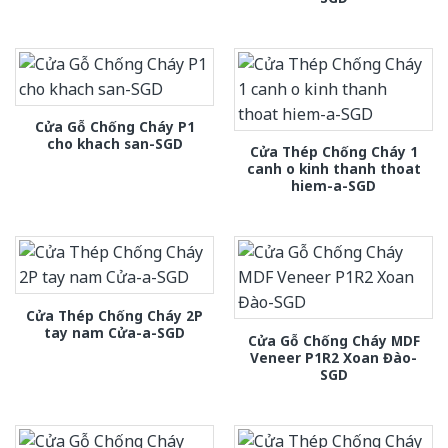
Cửa Gỗ Chống Cháy P1
cho khach san-SGD
Cửa Thép Chống Cháy 1
canh o kinh thanh thoat
hiem-a-SGD
Cửa Thép Chống Cháy 2P
tay nam Cửa-a-SGD
Cửa Gỗ Chống Cháy MDF
Veneer P1R2 Xoan Đào-
SGD