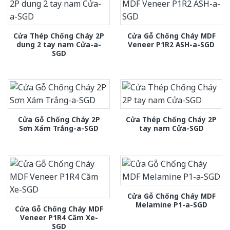
Cửa Thép Chống Cháy 2P
Cửa Gỗ Chống Cháy MDF
dung 2 tay nam Cửa-a-
Veneer P1R2 ASH-a-SGD
SGD
Cửa Gỗ Chống Cháy 2P
Cửa Thép Chống Cháy 2P
Sơn Xám Trắng-a-SGD
tay nam Cửa-SGD
Cửa Gỗ Chống Cháy MDF
Melamine P1-a-SGD
Cửa Gỗ Chống Cháy MDF
Veneer P1R4 Căm Xe-
SGD