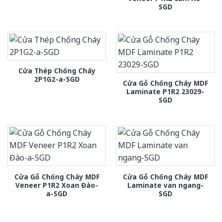
SGD
Cửa Thép Chống Cháy
2P1G2-a-SGD
Cửa Gỗ Chống Cháy MDF
Laminate P1R2 23029-
SGD
Cửa Gỗ Chống Cháy MDF
Cửa Gỗ Chống Cháy MDF
Veneer P1R2 Xoan Đào-
Laminate van ngang-
a-SGD
SGD