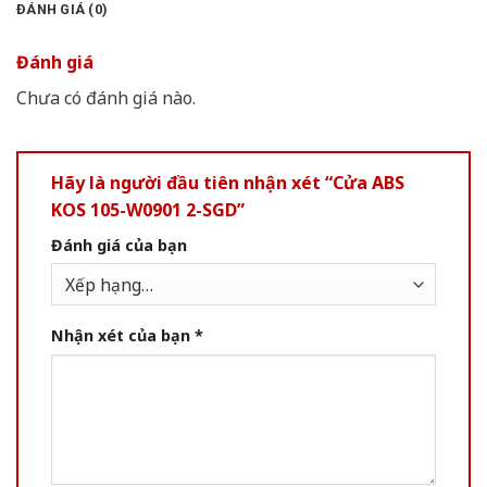
ĐÁNH GIÁ (0)
Đánh giá
Chưa có đánh giá nào.
Hãy là người đầu tiên nhận xét “Cửa ABS
KOS 105-W0901 2-SGD”
Đánh giá của bạn
Nhận xét của bạn
*