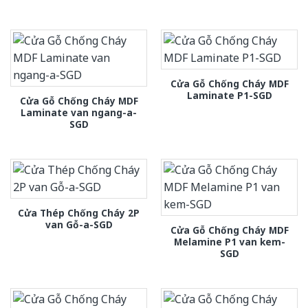
Cửa Gỗ Chống Cháy MDF
Laminate P1-SGD
Cửa Gỗ Chống Cháy MDF
Laminate van ngang-a-
SGD
Cửa Thép Chống Cháy 2P
van Gỗ-a-SGD
Cửa Gỗ Chống Cháy MDF
Melamine P1 van kem-
SGD