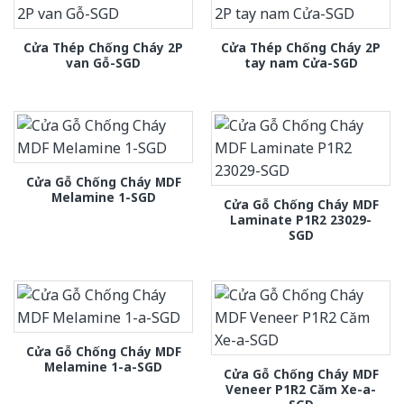
Cửa Thép Chống Cháy 2P
Cửa Thép Chống Cháy 2P
van Gỗ-SGD
tay nam Cửa-SGD
Cửa Gỗ Chống Cháy MDF
Melamine 1-SGD
Cửa Gỗ Chống Cháy MDF
Laminate P1R2 23029-
SGD
Cửa Gỗ Chống Cháy MDF
Melamine 1-a-SGD
Cửa Gỗ Chống Cháy MDF
Veneer P1R2 Căm Xe-a-