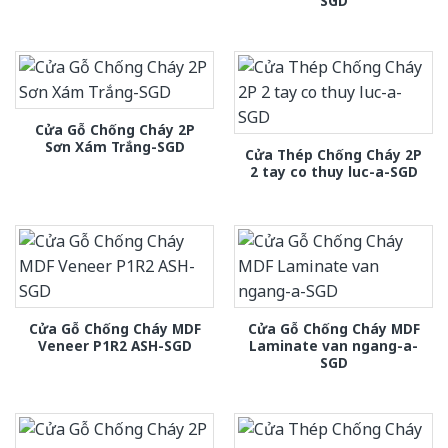
SGD
Cửa Gỗ Chống Cháy 2P
Sơn Xám Trắng-SGD
Cửa Thép Chống Cháy 2P
2 tay co thuy luc-a-SGD
Cửa Gỗ Chống Cháy MDF
Cửa Gỗ Chống Cháy MDF
Veneer P1R2 ASH-SGD
Laminate van ngang-a-
SGD