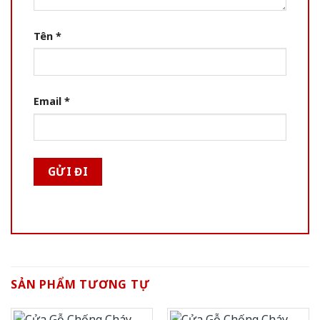
Tên
*
Email
*
SẢN PHẨM TƯƠNG TỰ