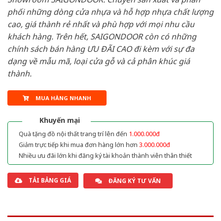
phối những dòng cửa nhựa và hỗ hợp nhựa chất lượng
cao, giá thành rẻ nhất và phù hợp với mọi nhu cầu
khách hàng. Trên hết, SAIGONDOOR còn có những
chính sách bán hàng ƯU ĐÃI CAO đi kèm với sự đa
dạng về mẫu mã, loại cửa gỗ và cả phân khúc giá
thành.
MUA HÀNG NHANH
Khuyến mại
Quà tặng đồ nội thất trang trí lên đến
1.000.000đ
Giảm trực tiếp khi mua đơn hàng lớn hơn
3.000.000đ
Nhiều ưu đãi lớn khi đăng ký tài khoản thành viên thân thiết
TẢI BẢNG GIÁ
ĐĂNG KÝ TƯ VẤN