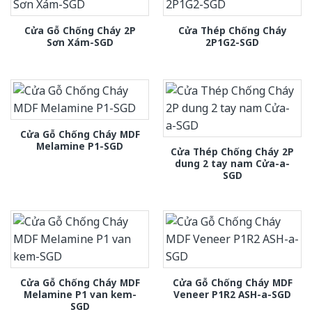
Cửa Gỗ Chống Cháy 2P
Cửa Thép Chống Cháy
Sơn Xám-SGD
2P1G2-SGD
Cửa Gỗ Chống Cháy MDF
Melamine P1-SGD
Cửa Thép Chống Cháy 2P
dung 2 tay nam Cửa-a-
SGD
Cửa Gỗ Chống Cháy MDF
Cửa Gỗ Chống Cháy MDF
Melamine P1 van kem-
Veneer P1R2 ASH-a-SGD
SGD