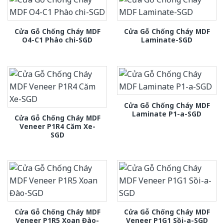
Cửa Gỗ Chống Cháy MDF
Cửa Gỗ Chống Cháy MDF
O4-C1 Phào chi-SGD
Laminate-SGD
Cửa Gỗ Chống Cháy MDF
Laminate P1-a-SGD
Cửa Gỗ Chống Cháy MDF
Veneer P1R4 Căm Xe-
SGD
Cửa Gỗ Chống Cháy MDF
Cửa Gỗ Chống Cháy MDF
Veneer P1R5 Xoan Đào-
Veneer P1G1 Sồi-a-SGD