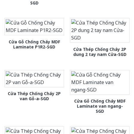
SGD
Cửa Gỗ Chống Cháy MDF
Laminate P1R2-SGD
Cửa Thép Chống Cháy 2P
dung 2 tay nam Cửa-SGD
Cửa Thép Chống Cháy 2P
van Gỗ-a-SGD
Cửa Gỗ Chống Cháy MDF
Laminate van ngang-
SGD