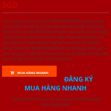
SGD
Cửa nhựa và nhựa gỗ tại SAIGONDOOR là thương hiệu
sản phẩm các dòng cửa trong một chuỗi các hệ thống
Showroom SAIGONDOOR. Chuyên sản xuất và phân phối
những dòng cửa nhựa và hỗ hợp nhựa chất lượng cao,
giá thành rẻ nhất và phù hợp với mọi nhu cầu khách
hàng. Trên hết, SAIGONDOOR còn có những chính sách
bán hàng ƯU ĐÃI CAO đi kèm với sự đa dạng về mẫu mã,
loại cửa gỗ và cả phân khúc giá thành.
MUA HÀNG NHANH
ĐĂNG KÝ
MUA HÀNG NHANH
Chúng tôi sẽ liên lạc lại với quý khách trong thời
gian ngắn nhất