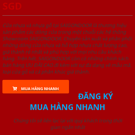
SGD
Cửa nhựa và nhựa gỗ tại SAIGONDOOR là thương hiệu
sản phẩm các dòng cửa trong một chuỗi các hệ thống
Showroom SAIGONDOOR. Chuyên sản xuất và phân phối
những dòng cửa nhựa và hỗ hợp nhựa chất lượng cao,
giá thành rẻ nhất và phù hợp với mọi nhu cầu khách
hàng. Trên hết, SAIGONDOOR còn có những chính sách
bán hàng ƯU ĐÃI CAO đi kèm với sự đa dạng về mẫu mã,
loại cửa gỗ và cả phân khúc giá thành.
MUA HÀNG NHANH
ĐĂNG KÝ
MUA HÀNG NHANH
Chúng tôi sẽ liên lạc lại với quý khách trong thời
gian ngắn nhất