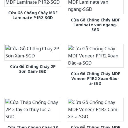
Cửa Gỗ Chống Cháy MDF
Laminate P1R2-SGD
Cửa Gỗ Chống Cháy MDF
Laminate van ngang-
SGD
Cửa Gỗ Chống Cháy 2P
Sơn Xám-SGD
Cửa Gỗ Chống Cháy MDF
Veneer P1R2 Xoan Đào-
a-SGD
Cửa Thép Chống Cháy 2P
Cửa Gỗ Chống Cháy MDF