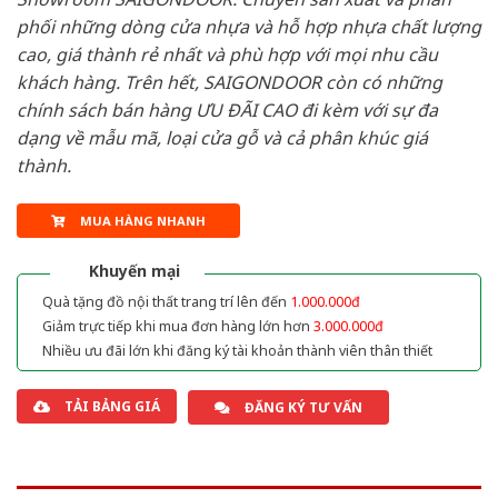
phối những dòng cửa nhựa và hỗ hợp nhựa chất lượng
cao, giá thành rẻ nhất và phù hợp với mọi nhu cầu
khách hàng. Trên hết, SAIGONDOOR còn có những
chính sách bán hàng ƯU ĐÃI CAO đi kèm với sự đa
dạng về mẫu mã, loại cửa gỗ và cả phân khúc giá
thành.
MUA HÀNG NHANH
Khuyến mại
Quà tặng đồ nội thất trang trí lên đến
1.000.000đ
Giảm trực tiếp khi mua đơn hàng lớn hơn
3.000.000đ
Nhiều ưu đãi lớn khi đăng ký tài khoản thành viên thân thiết
TẢI BẢNG GIÁ
ĐĂNG KÝ TƯ VẤN