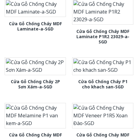
Cửa Gỗ Chống Cháy MDF
Laminate-a-SGD
Cửa Gỗ Chống Cháy MDF
Laminate P1R2 23029-a-
SGD
Cửa Gỗ Chống Cháy 2P
Cửa Gỗ Chống Cháy P1
Sơn Xám-a-SGD
cho khach san-SGD
Cửa Gỗ Chống Cháy MDF
Cửa Gỗ Chống Cháy MDF