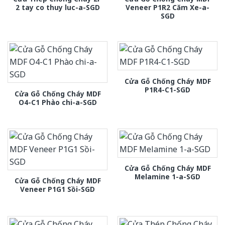
2 tay co thuy luc-a-SGD
Veneer P1R2 Căm Xe-a-
SGD
Cửa Gỗ Chống Cháy MDF
P1R4-C1-SGD
Cửa Gỗ Chống Cháy MDF
O4-C1 Phào chi-a-SGD
Cửa Gỗ Chống Cháy MDF
Melamine 1-a-SGD
Cửa Gỗ Chống Cháy MDF
Veneer P1G1 Sồi-SGD