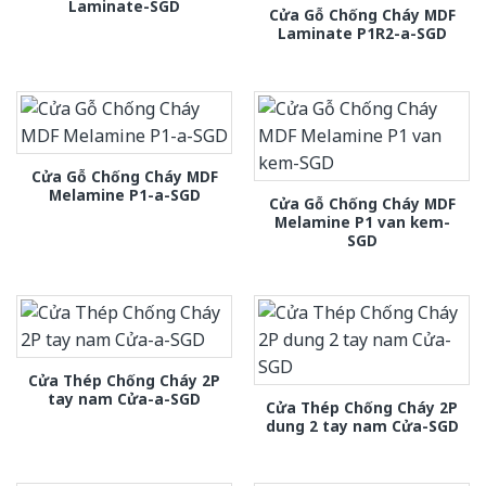
Laminate-SGD
Cửa Gỗ Chống Cháy MDF
Laminate P1R2-a-SGD
Cửa Gỗ Chống Cháy MDF
Melamine P1-a-SGD
Cửa Gỗ Chống Cháy MDF
Melamine P1 van kem-
SGD
Cửa Thép Chống Cháy 2P
tay nam Cửa-a-SGD
Cửa Thép Chống Cháy 2P
dung 2 tay nam Cửa-SGD