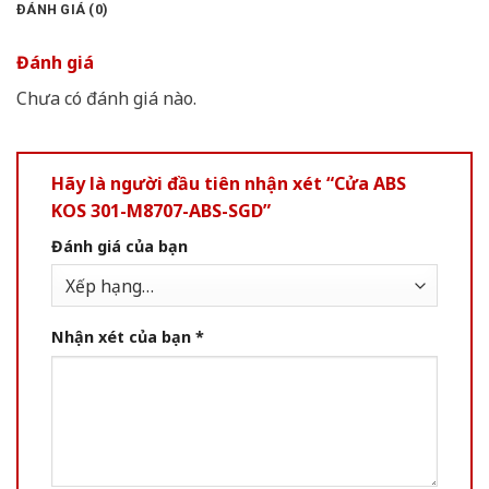
ĐÁNH GIÁ (0)
Đánh giá
Chưa có đánh giá nào.
Hãy là người đầu tiên nhận xét “Cửa ABS
KOS 301-M8707-ABS-SGD”
Đánh giá của bạn
Nhận xét của bạn
*