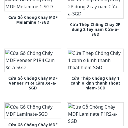
Cửa Gỗ Chống Cháy MDF
Melamine 1-SGD
Cửa Thép Chống Cháy 2P
dung 2 tay nam Cửa-a-
SGD
Cửa Gỗ Chống Cháy MDF
Cửa Thép Chống Cháy 1
Veneer P1R4 Căm Xe-a-
canh o kinh thanh thoat
SGD
hiem-SGD
Cửa Gỗ Chống Cháy MDF