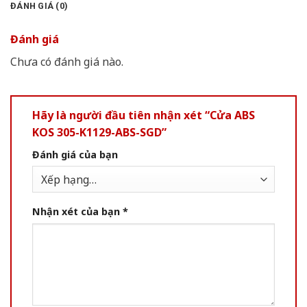
ĐÁNH GIÁ (0)
Đánh giá
Chưa có đánh giá nào.
Hãy là người đầu tiên nhận xét “Cửa ABS
KOS 305-K1129-ABS-SGD”
Đánh giá của bạn
Nhận xét của bạn
*