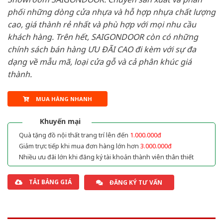
phối những dòng cửa nhựa và hỗ hợp nhựa chất lượng
cao, giá thành rẻ nhất và phù hợp với mọi nhu cầu
khách hàng. Trên hết, SAIGONDOOR còn có những
chính sách bán hàng ƯU ĐÃI CAO đi kèm với sự đa
dạng về mẫu mã, loại cửa gỗ và cả phân khúc giá
thành.
MUA HÀNG NHANH
Khuyến mại
Quà tặng đồ nội thất trang trí lên đến
1.000.000đ
Giảm trực tiếp khi mua đơn hàng lớn hơn
3.000.000đ
Nhiều ưu đãi lớn khi đăng ký tài khoản thành viên thân thiết
TẢI BẢNG GIÁ
ĐĂNG KÝ TƯ VẤN