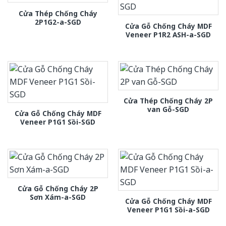
Cửa Thép Chống Cháy
2P1G2-a-SGD
Cửa Gỗ Chống Cháy MDF
Veneer P1R2 ASH-a-SGD
Cửa Thép Chống Cháy 2P
van Gỗ-SGD
Cửa Gỗ Chống Cháy MDF
Veneer P1G1 Sồi-SGD
Cửa Gỗ Chống Cháy 2P
Sơn Xám-a-SGD
Cửa Gỗ Chống Cháy MDF
Veneer P1G1 Sồi-a-SGD