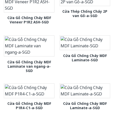
Cửa Thép Chống Cháy 2P
van Gỗ-a-SGD
Cửa Gỗ Chống Cháy MDF
Veneer P1R2 ASH-SGD
Cửa Gỗ Chống Cháy MDF
Laminate-SGD
Cửa Gỗ Chống Cháy MDF
Laminate van ngang-a-
SGD
Cửa Gỗ Chống Cháy MDF
Cửa Gỗ Chống Cháy MDF
P1R4-C1-a-SGD
Laminate-a-SGD