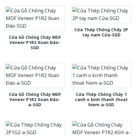
Cửa Thép Chống Cháy 2P
tay nam Cửa-SGD
Cửa Gỗ Chống Cháy MDF
Veneer P1R2 Xoan Đào-
SGD
Cửa Gỗ Chống Cháy MDF
Cửa Thép Chống Cháy 1
Veneer P1R2 Xoan Đào-
canh o kinh thanh thoat
a-SGD
hiem-a-SGD