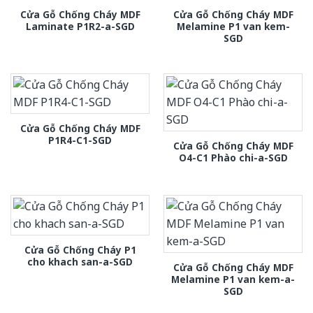
Cửa Gỗ Chống Cháy MDF
Cửa Gỗ Chống Cháy MDF
Laminate P1R2-a-SGD
Melamine P1 van kem-
SGD
Cửa Gỗ Chống Cháy MDF
P1R4-C1-SGD
Cửa Gỗ Chống Cháy MDF
O4-C1 Phào chi-a-SGD
Cửa Gỗ Chống Cháy P1
cho khach san-a-SGD
Cửa Gỗ Chống Cháy MDF
Melamine P1 van kem-a-
SGD