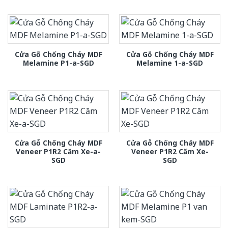
Cửa Gỗ Chống Cháy MDF
Cửa Gỗ Chống Cháy MDF
Melamine P1-a-SGD
Melamine 1-a-SGD
Cửa Gỗ Chống Cháy MDF
Cửa Gỗ Chống Cháy MDF
Veneer P1R2 Căm Xe-a-
Veneer P1R2 Căm Xe-
SGD
SGD