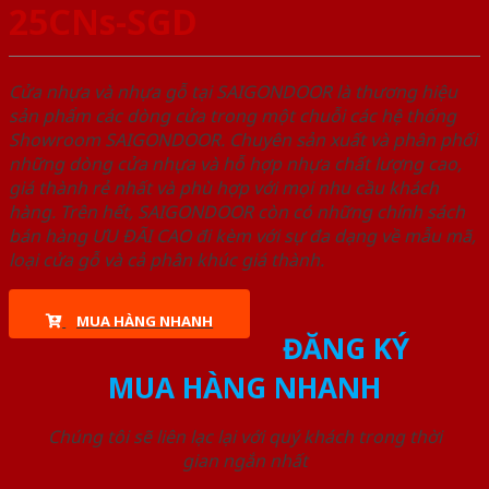
25CNs-SGD
Cửa nhựa và nhựa gỗ tại SAIGONDOOR là thương hiệu
sản phẩm các dòng cửa trong một chuỗi các hệ thống
Showroom SAIGONDOOR. Chuyên sản xuất và phân phối
những dòng cửa nhựa và hỗ hợp nhựa chất lượng cao,
giá thành rẻ nhất và phù hợp với mọi nhu cầu khách
hàng. Trên hết, SAIGONDOOR còn có những chính sách
bán hàng ƯU ĐÃI CAO đi kèm với sự đa dạng về mẫu mã,
loại cửa gỗ và cả phân khúc giá thành.
MUA HÀNG NHANH
ĐĂNG KÝ
MUA HÀNG NHANH
Chúng tôi sẽ liên lạc lại với quý khách trong thời
gian ngắn nhất