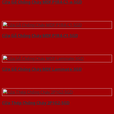
Cửa Gỗ Chống Cháy MDF P1R4-C1-a-SGD
Cửa Gỗ Chống Cháy MDF P1R4-C1-SGD
Cửa Gỗ Chống Cháy MDF Laminate-SGD
Cửa Thép Chống Cháy 2P1G2-SGD