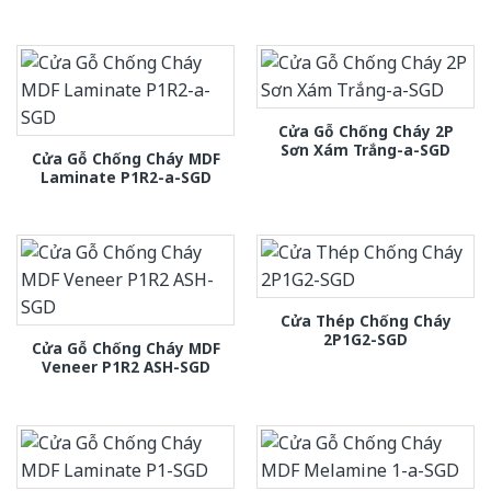
Cửa Gỗ Chống Cháy 2P
Sơn Xám Trắng-a-SGD
Cửa Gỗ Chống Cháy MDF
Laminate P1R2-a-SGD
Cửa Thép Chống Cháy
2P1G2-SGD
Cửa Gỗ Chống Cháy MDF
Veneer P1R2 ASH-SGD