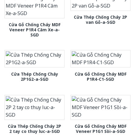
Cửa Thép Chống Cháy 2P
van Gỗ-a-SGD
Cửa Gỗ Chống Cháy MDF
Veneer P1R4 Căm Xe-a-
SGD
Cửa Thép Chống Cháy
Cửa Gỗ Chống Cháy MDF
2P1G2-a-SGD
P1R4-C1-SGD
Cửa Thép Chống Cháy 2P
Cửa Gỗ Chống Cháy MDF
2 tay co thuy luc-a-SGD
Veneer P1G1 Sồi-a-SGD