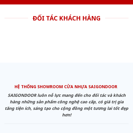
ĐỐI TÁC KHÁCH HÀNG
HỆ THỐNG SHOWROOM CỬA NHỰA SAIGONDOOR
SAIGONDOOR luôn nỗ lực mang đến cho đối tác và khách
hàng những sản phẩm công nghệ cao cấp, có giá trị gia
tăng tiện ích, sáng tạo cho cộng đồng một tương lai tốt đẹp
hơn!