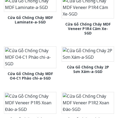
Cửa Gỗ Chống Cháy MDF
Laminate-a-SGD
Cửa Gỗ Chống Cháy MDF
Veneer P1R4 Căm Xe-
SGD
Cửa Gỗ Chống Cháy 2P
Sơn Xám-a-SGD
Cửa Gỗ Chống Cháy MDF
O4-C1 Phào chi-a-SGD