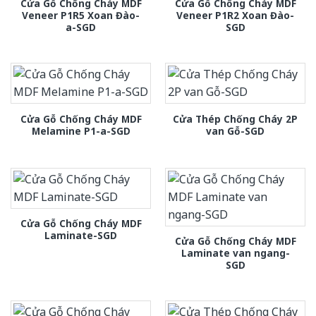
Cửa Gỗ Chống Cháy MDF
Cửa Gỗ Chống Cháy MDF
Veneer P1R5 Xoan Đào-
Veneer P1R2 Xoan Đào-
a-SGD
SGD
Cửa Gỗ Chống Cháy MDF
Cửa Thép Chống Cháy 2P
Melamine P1-a-SGD
van Gỗ-SGD
Cửa Gỗ Chống Cháy MDF
Laminate-SGD
Cửa Gỗ Chống Cháy MDF
Laminate van ngang-
SGD