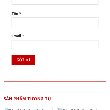
Tên
*
Email
*
SẢN PHẨM TƯƠNG TỰ