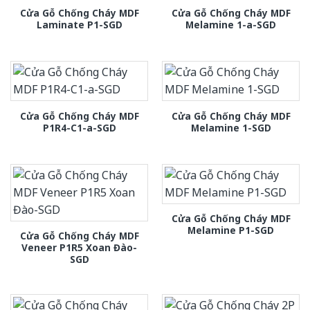
Cửa Gỗ Chống Cháy MDF
Cửa Gỗ Chống Cháy MDF
Laminate P1-SGD
Melamine 1-a-SGD
Cửa Gỗ Chống Cháy MDF
Cửa Gỗ Chống Cháy MDF
P1R4-C1-a-SGD
Melamine 1-SGD
Cửa Gỗ Chống Cháy MDF
Melamine P1-SGD
Cửa Gỗ Chống Cháy MDF
Veneer P1R5 Xoan Đào-
SGD