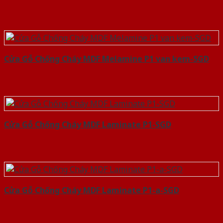
Cửa Gỗ Chống Cháy MDF Melamine P1 van kem-SGD
Cửa Gỗ Chống Cháy MDF Laminate P1-SGD
Cửa Gỗ Chống Cháy MDF Laminate P1-a-SGD