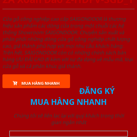
Cửa gỗ công nghiệp cao cấp SAIGONDOOR là thương
hiệu sản phẩm các dòng cửa trong một chuỗi các hệ
thống Showroom SAIGONDOOR. Chuyên sản xuất và
phân phối những dòng cửa gỗ công nghiệp chất lượng
cao, giá thành phù hợp với mọi nhu cầu khách hàng.
Trên hết, SAIGONDOOR còn có những chính sách bán
hàng ƯU ĐÃI CAO đi kèm với sự đa dạng về mẫu mã, loại
cửa gỗ và cả phân khúc giá thành.
MUA HÀNG NHANH
ĐĂNG KÝ
MUA HÀNG NHANH
Chúng tôi sẽ liên lạc lại với quý khách trong thời
gian ngắn nhất