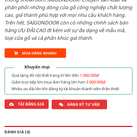
phân phối những dòng cửa gỗ công nghiệp chất lượng
cao, giá thành phù hợp với mọi nhu cầu khách hàng.
Trên hết, SAIGONDOOR còn có những chính sách bán
hàng ƯU ĐÃI CAO đi kèm với sự đa dạng về mẫu mã,
loại cửa gỗ và cả phân khúc giá thành.
MUA HÀNG NHANH
Khuyến mại
Quà tặng đồ nội thất trang trí lên đến
1.000.000đ
Giảm trực tiếp khi mua đơn hàng lớn hơn
3.000.000đ
Nhiều ưu đãi lớn khi đăng ký tài khoản thành viên thân thiết
TẢI BẢNG GIÁ
ĐĂNG KÝ TƯ VẤN
ĐÁNH GIÁ (0)