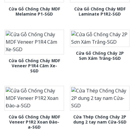
Cửa Gỗ Chống Cháy MDF
Cửa Gỗ Chống Cháy MDF
Melamine P1-SGD
Laminate P1R2-SGD
Cửa Gỗ Chống Cháy 2P
Sơn Xám Trắng-SGD
Cửa Gỗ Chống Cháy MDF
Veneer P1R4 Căm Xe-
SGD
Cửa Gỗ Chống Cháy MDF
Cửa Thép Chống Cháy 2P
Veneer P1R2 Xoan Đào-
dung 2 tay nam Cửa-SGD
a-SGD