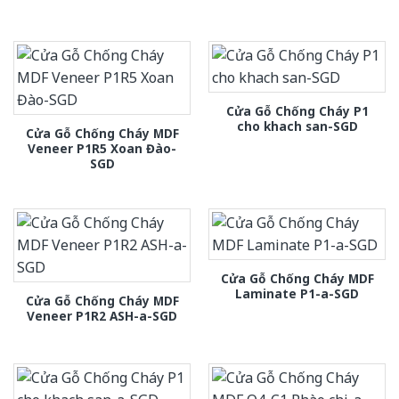
Cửa Gỗ Chống Cháy P1
cho khach san-SGD
Cửa Gỗ Chống Cháy MDF
Veneer P1R5 Xoan Đào-
SGD
Cửa Gỗ Chống Cháy MDF
Laminate P1-a-SGD
Cửa Gỗ Chống Cháy MDF
Veneer P1R2 ASH-a-SGD