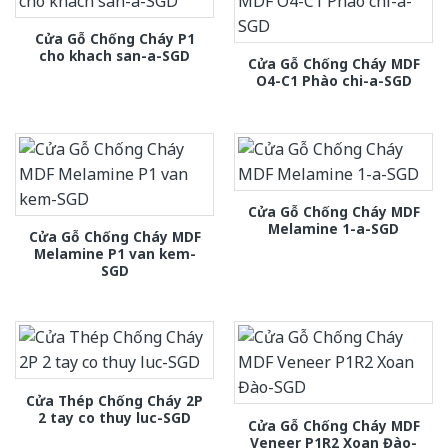
Cửa Gỗ Chống Cháy P1
cho khach san-a-SGD
Cửa Gỗ Chống Cháy MDF
O4-C1 Phào chi-a-SGD
Cửa Gỗ Chống Cháy MDF
Melamine 1-a-SGD
Cửa Gỗ Chống Cháy MDF
Melamine P1 van kem-
SGD
Cửa Thép Chống Cháy 2P
2 tay co thuy luc-SGD
Cửa Gỗ Chống Cháy MDF
Veneer P1R2 Xoan Đào-