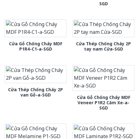
SGD
Cửa Gỗ Chống Cháy MDF
Cửa Thép Chống Cháy 2P
P1R4-C1-a-SGD
tay nam Cửa-SGD
Cửa Thép Chống Cháy 2P
van Gỗ-a-SGD
Cửa Gỗ Chống Cháy MDF
Veneer P1R2 Căm Xe-a-
SGD