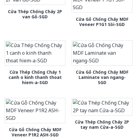
Cửa Thép Chống Cháy 2P
van Gỗ-SGD
Cửa Gỗ Chống Cháy MDF
Veneer P1G1 Sồi-SGD
Cửa Thép Chống Cháy 1
Cửa Gỗ Chống Cháy MDF
canh o kinh thanh thoat
Laminate van ngang-
hiem-a-SGD
SGD
Cửa Thép Chống Cháy 2P
tay nam Cửa-a-SGD
Cửa Gỗ Chống Cháy MDF
Veneer P1R2 ASH-SGD