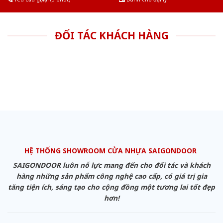
ĐỐI TÁC KHÁCH HÀNG
HỆ THỐNG SHOWROOM CỬA NHỰA SAIGONDOOR
SAIGONDOOR luôn nỗ lực mang đến cho đối tác và khách
hàng những sản phẩm công nghệ cao cấp, có giá trị gia
tăng tiện ích, sáng tạo cho cộng đồng một tương lai tốt đẹp
hơn!