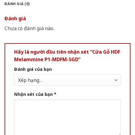
ĐÁNH GIÁ (0)
Đánh giá
Chưa có đánh giá nào.
Hãy là người đầu tiên nhận xét “Cửa Gỗ HDF
Melammine P1-MDFM-SGD”
Đánh giá của bạn
Nhận xét của bạn
*