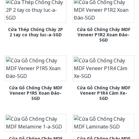
Cửa Thép Chống Cháy 2P
Cửa Gỗ Chống Cháy MDF
2 tay co thuy luc-a-SGD
Veneer P1R2 Xoan Đào-
SGD
Cửa Gỗ Chống Cháy MDF
Cửa Gỗ Chống Cháy MDF
Veneer P1R5 Xoan Đào-
Veneer P1R4 Căm Xe-
SGD
SGD
Cửa Gỗ Chống Cháy MDF
Cửa Gỗ Chống Cháy MDF