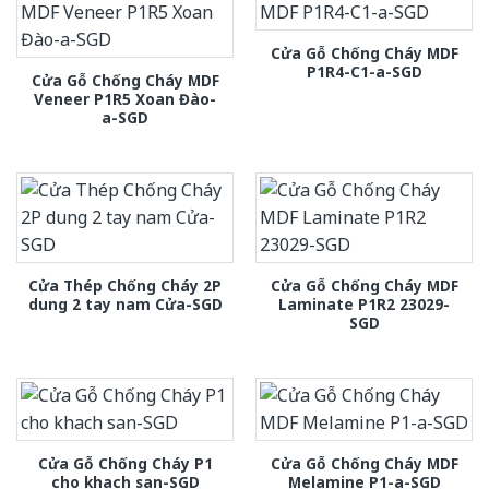
Cửa Gỗ Chống Cháy MDF
P1R4-C1-a-SGD
Cửa Gỗ Chống Cháy MDF
Veneer P1R5 Xoan Đào-
a-SGD
Cửa Thép Chống Cháy 2P
Cửa Gỗ Chống Cháy MDF
dung 2 tay nam Cửa-SGD
Laminate P1R2 23029-
SGD
Cửa Gỗ Chống Cháy P1
Cửa Gỗ Chống Cháy MDF
cho khach san-SGD
Melamine P1-a-SGD