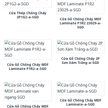
Cửa Thép Chống Cháy
2P1G2-a-SGD
Cửa Gỗ Chống Cháy MDF
Laminate P1R2 23029-a-
SGD
Cửa Gỗ Chống Cháy 2P
Sơn Xám Trắng-a-SGD
Cửa Gỗ Chống Cháy MDF
Laminate P1R2-a-SGD
Cửa Gỗ Chống Cháy MDF
Laminate-a-SGD
Cửa Gỗ Chống Cháy MDF