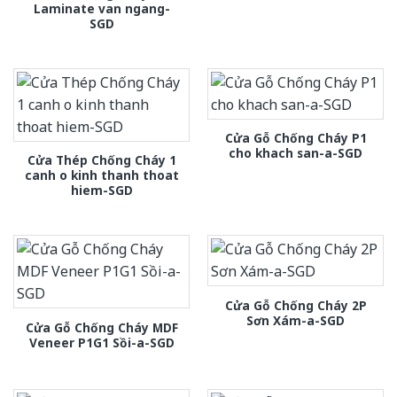
Laminate van ngang-
SGD
Cửa Gỗ Chống Cháy P1
cho khach san-a-SGD
Cửa Thép Chống Cháy 1
canh o kinh thanh thoat
hiem-SGD
Cửa Gỗ Chống Cháy 2P
Sơn Xám-a-SGD
Cửa Gỗ Chống Cháy MDF
Veneer P1G1 Sồi-a-SGD