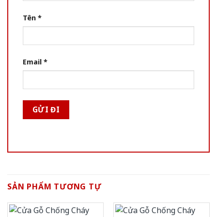
Tên
*
Email
*
SẢN PHẨM TƯƠNG TỰ