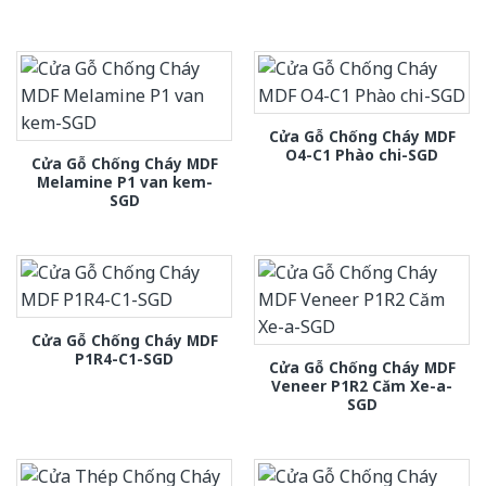
Cửa Gỗ Chống Cháy MDF
O4-C1 Phào chi-SGD
Cửa Gỗ Chống Cháy MDF
Melamine P1 van kem-
SGD
Cửa Gỗ Chống Cháy MDF
P1R4-C1-SGD
Cửa Gỗ Chống Cháy MDF
Veneer P1R2 Căm Xe-a-
SGD