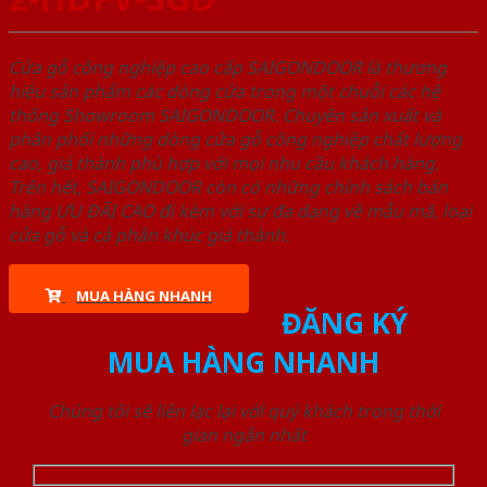
Cửa gỗ công nghiệp cao cấp SAIGONDOOR là thương
hiệu sản phẩm các dòng cửa trong một chuỗi các hệ
thống Showroom SAIGONDOOR. Chuyên sản xuất và
phân phối những dòng cửa gỗ công nghiệp chất lượng
cao, giá thành phù hợp với mọi nhu cầu khách hàng.
Trên hết, SAIGONDOOR còn có những chính sách bán
hàng ƯU ĐÃI CAO đi kèm với sự đa dạng về mẫu mã, loại
cửa gỗ và cả phân khúc giá thành.
MUA HÀNG NHANH
ĐĂNG KÝ
MUA HÀNG NHANH
Chúng tôi sẽ liên lạc lại với quý khách trong thời
gian ngắn nhất