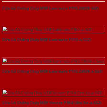
Cửa Gỗ Chống Cháy MDF Laminate P1R2 23029-SGD
Cửa Gỗ Chống Cháy MDF Laminate P1R2-a-SGD
Cửa Gỗ Chống Cháy MDF Laminate P1R2 23029-a-SGD
Cửa Gỗ Chống Cháy MDF Veneer P1R4 Căm Xe-a-SGD