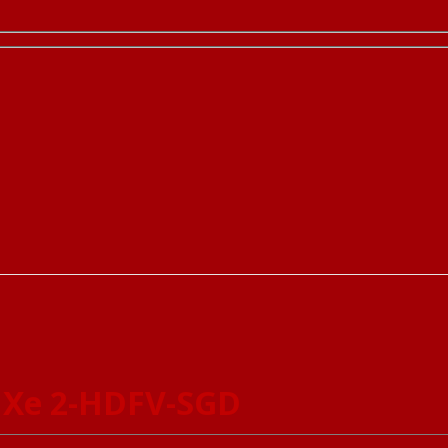
 Xe 2-HDFV-SGD