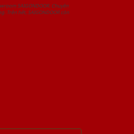
Showroom SAIGONDOOR. Chuyên
àng. Trên hết, SAIGONDOOR còn