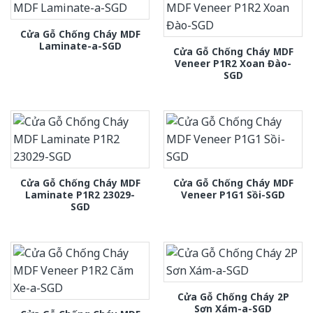
Cửa Gỗ Chống Cháy MDF
Laminate-a-SGD
Cửa Gỗ Chống Cháy MDF
Veneer P1R2 Xoan Đào-
SGD
Cửa Gỗ Chống Cháy MDF
Cửa Gỗ Chống Cháy MDF
Laminate P1R2 23029-
Veneer P1G1 Sồi-SGD
SGD
Cửa Gỗ Chống Cháy 2P
Sơn Xám-a-SGD