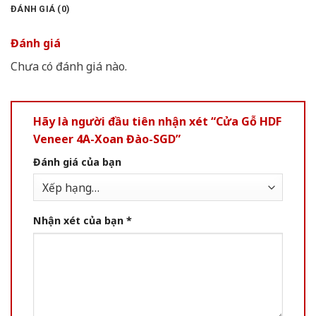
ĐÁNH GIÁ (0)
Đánh giá
Chưa có đánh giá nào.
Hãy là người đầu tiên nhận xét “Cửa Gỗ HDF
Veneer 4A-Xoan Đào-SGD”
Đánh giá của bạn
Nhận xét của bạn
*