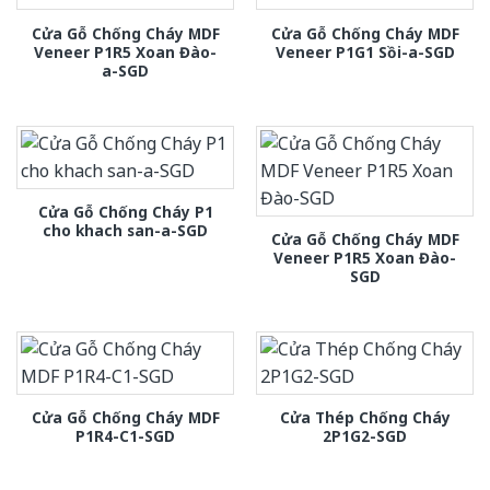
Cửa Gỗ Chống Cháy MDF
Cửa Gỗ Chống Cháy MDF
Veneer P1R5 Xoan Đào-
Veneer P1G1 Sồi-a-SGD
a-SGD
Cửa Gỗ Chống Cháy P1
cho khach san-a-SGD
Cửa Gỗ Chống Cháy MDF
Veneer P1R5 Xoan Đào-
SGD
Cửa Gỗ Chống Cháy MDF
Cửa Thép Chống Cháy
P1R4-C1-SGD
2P1G2-SGD