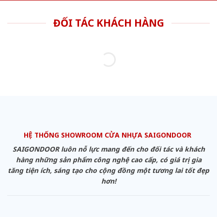
ĐỐI TÁC KHÁCH HÀNG
HỆ THỐNG SHOWROOM CỬA NHỰA SAIGONDOOR
SAIGONDOOR luôn nỗ lực mang đến cho đối tác và khách
hàng những sản phẩm công nghệ cao cấp, có giá trị gia
tăng tiện ích, sáng tạo cho cộng đồng một tương lai tốt đẹp
hơn!