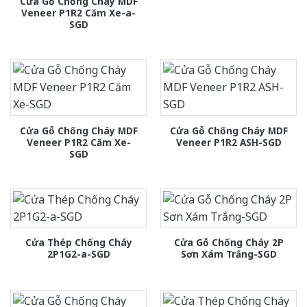
Cửa Gỗ Chống Cháy MDF
Veneer P1R2 Căm Xe-a-
SGD
Cửa Gỗ Chống Cháy MDF
Cửa Gỗ Chống Cháy MDF
Veneer P1R2 Căm Xe-
Veneer P1R2 ASH-SGD
SGD
Cửa Thép Chống Cháy
Cửa Gỗ Chống Cháy 2P
2P1G2-a-SGD
Sơn Xám Trắng-SGD