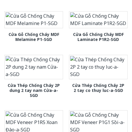
Cửa Gỗ Chống Cháy MDF
Cửa Gỗ Chống Cháy MDF
Melamine P1-SGD
Laminate P1R2-SGD
Cửa Thép Chống Cháy 2P
Cửa Thép Chống Cháy 2P
dung 2 tay nam Cửa-a-
2 tay co thuy luc-a-SGD
SGD