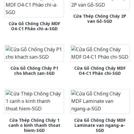
Cửa Thép Chống Cháy 2P
van Gỗ-SGD
Cửa Gỗ Chống Cháy MDF
O4-C1 Phào chi-a-SGD
Cửa Gỗ Chống Cháy P1
Cửa Gỗ Chống Cháy MDF
cho khach san-SGD
O4-C1 Phào chi-SGD
Cửa Thép Chống Cháy 1
Cửa Gỗ Chống Cháy MDF
canh o kinh thanh thoat
Laminate van ngang-a-
hiem-SGD
SGD