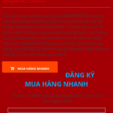
Cửa gỗ công nghiệp cao cấp SAIGONDOOR là thương
hiệu sản phẩm các dòng cửa trong một chuỗi các hệ
thống Showroom SAIGONDOOR. Chuyên sản xuất và
phân phối những dòng cửa gỗ công nghiệp chất lượng
cao, giá thành phù hợp với mọi nhu cầu khách hàng.
Trên hết, SAIGONDOOR còn có những chính sách bán
hàng ƯU ĐÃI CAO đi kèm với sự đa dạng về mẫu mã, loại
cửa gỗ và cả phân khúc giá thành.
MUA HÀNG NHANH
ĐĂNG KÝ
MUA HÀNG NHANH
Chúng tôi sẽ liên lạc lại với quý khách trong thời
gian ngắn nhất