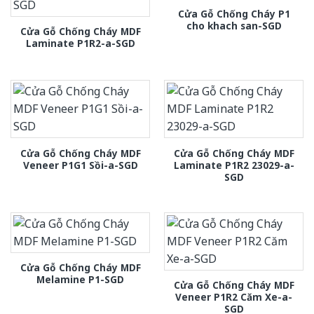
Cửa Gỗ Chống Cháy P1
cho khach san-SGD
Cửa Gỗ Chống Cháy MDF
Laminate P1R2-a-SGD
Cửa Gỗ Chống Cháy MDF
Cửa Gỗ Chống Cháy MDF
Veneer P1G1 Sồi-a-SGD
Laminate P1R2 23029-a-
SGD
Cửa Gỗ Chống Cháy MDF
Melamine P1-SGD
Cửa Gỗ Chống Cháy MDF
Veneer P1R2 Căm Xe-a-
SGD