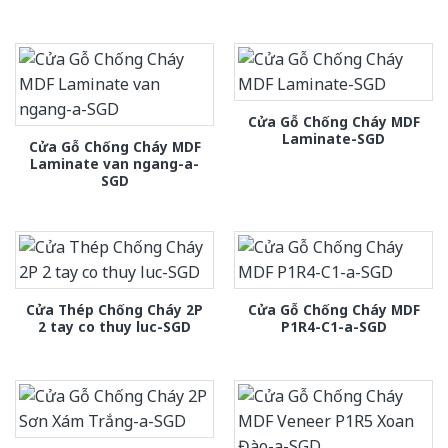
Cửa Gỗ Chống Cháy MDF
Laminate-SGD
Cửa Gỗ Chống Cháy MDF
Laminate van ngang-a-
SGD
Cửa Thép Chống Cháy 2P
Cửa Gỗ Chống Cháy MDF
2 tay co thuy luc-SGD
P1R4-C1-a-SGD