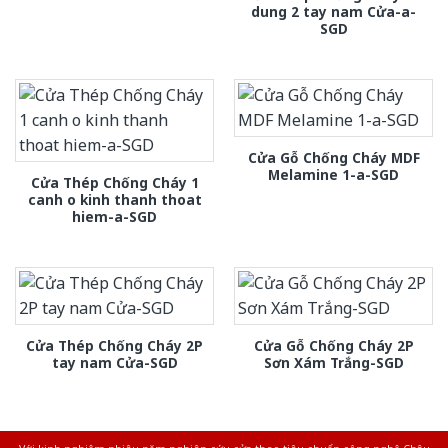
dung 2 tay nam Cửa-a-
SGD
Cửa Gỗ Chống Cháy MDF
Melamine 1-a-SGD
Cửa Thép Chống Cháy 1
canh o kinh thanh thoat
hiem-a-SGD
Cửa Thép Chống Cháy 2P
Cửa Gỗ Chống Cháy 2P
tay nam Cửa-SGD
Sơn Xám Trắng-SGD