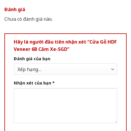
Đánh giá
Chưa có đánh giá nào.
Hãy là người đầu tiên nhận xét “Cửa Gỗ HDF
Veneer 6B Căm Xe-SGD”
Đánh giá của bạn
Nhận xét của bạn
*