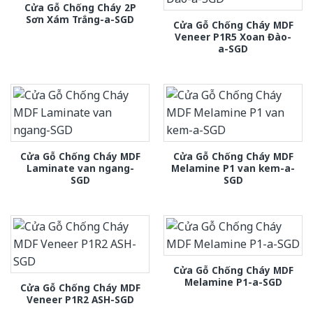
Cửa Gỗ Chống Cháy 2P
Sơn Xám Trắng-a-SGD
Cửa Gỗ Chống Cháy MDF
Veneer P1R5 Xoan Đào-
a-SGD
Cửa Gỗ Chống Cháy MDF
Cửa Gỗ Chống Cháy MDF
Laminate van ngang-
Melamine P1 van kem-a-
SGD
SGD
Cửa Gỗ Chống Cháy MDF
Melamine P1-a-SGD
Cửa Gỗ Chống Cháy MDF
Veneer P1R2 ASH-SGD