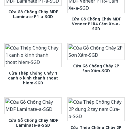
Cửa Gỗ Chống Cháy MDF
Laminate P1-a-SGD
Cửa Gỗ Chống Cháy MDF
Veneer P1R4 Căm Xe-a-
SGD
Cửa Gỗ Chống Cháy 2P
Sơn Xám-SGD
Cửa Thép Chống Cháy 1
canh o kinh thanh thoat
hiem-SGD
Cửa Gỗ Chống Cháy MDF
Laminate-a-SGD
Cửa Thép Chống Cháy 2P