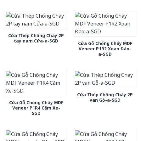
Cửa Thép Chống Cháy 2P
tay nam Cửa-a-SGD
Cửa Gỗ Chống Cháy MDF
Veneer P1R2 Xoan Đào-
a-SGD
Cửa Thép Chống Cháy 2P
van Gỗ-a-SGD
Cửa Gỗ Chống Cháy MDF
Veneer P1R4 Căm Xe-
SGD