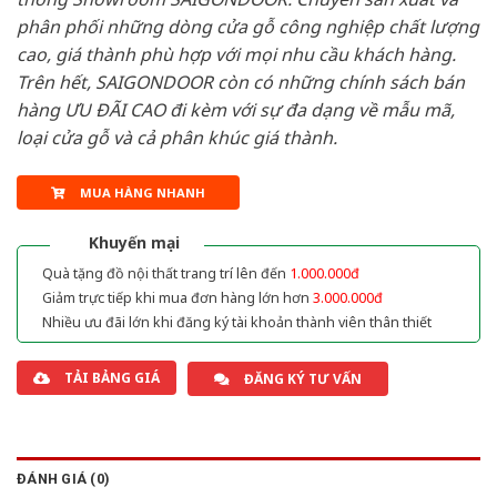
phân phối những dòng cửa gỗ công nghiệp chất lượng
cao, giá thành phù hợp với mọi nhu cầu khách hàng.
Trên hết, SAIGONDOOR còn có những chính sách bán
hàng ƯU ĐÃI CAO đi kèm với sự đa dạng về mẫu mã,
loại cửa gỗ và cả phân khúc giá thành.
MUA HÀNG NHANH
Khuyến mại
Quà tặng đồ nội thất trang trí lên đến
1.000.000đ
Giảm trực tiếp khi mua đơn hàng lớn hơn
3.000.000đ
Nhiều ưu đãi lớn khi đăng ký tài khoản thành viên thân thiết
TẢI BẢNG GIÁ
ĐĂNG KÝ TƯ VẤN
ĐÁNH GIÁ (0)