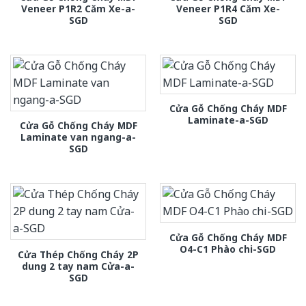
Veneer P1R2 Căm Xe-a-
Veneer P1R4 Căm Xe-
SGD
SGD
Cửa Gỗ Chống Cháy MDF
Laminate-a-SGD
Cửa Gỗ Chống Cháy MDF
Laminate van ngang-a-
SGD
Cửa Gỗ Chống Cháy MDF
O4-C1 Phào chi-SGD
Cửa Thép Chống Cháy 2P
dung 2 tay nam Cửa-a-
SGD