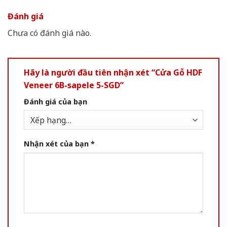
Đánh giá
Chưa có đánh giá nào.
Hãy là người đầu tiên nhận xét “Cửa Gỗ HDF
Veneer 6B-sapele 5-SGD”
Đánh giá của bạn
Nhận xét của bạn
*