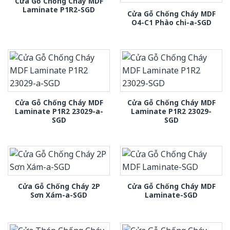
Cửa Gỗ Chống Cháy MDF
Laminate P1R2-SGD
Cửa Gỗ Chống Cháy MDF
O4-C1 Phào chi-a-SGD
Cửa Gỗ Chống Cháy MDF
Cửa Gỗ Chống Cháy MDF
Laminate P1R2 23029-a-
Laminate P1R2 23029-
SGD
SGD
Cửa Gỗ Chống Cháy 2P
Cửa Gỗ Chống Cháy MDF
Sơn Xám-a-SGD
Laminate-SGD