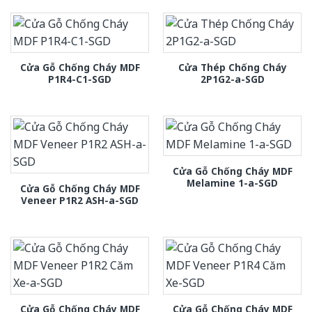
Cửa Gỗ Chống Cháy MDF
Cửa Thép Chống Cháy
P1R4-C1-SGD
2P1G2-a-SGD
Cửa Gỗ Chống Cháy MDF
Melamine 1-a-SGD
Cửa Gỗ Chống Cháy MDF
Veneer P1R2 ASH-a-SGD
Cửa Gỗ Chống Cháy MDF
Cửa Gỗ Chống Cháy MDF