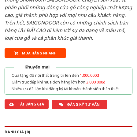
phân phối những dòng cửa gỗ công nghiệp chất lượng
cao, giá thành phù hợp với mọi nhu cầu khách hàng.
Trên hết, SAIGONDOOR còn có những chính sách bán
hàng ƯU ĐÃI CAO đi kèm với sự đa dạng về mẫu mã,
loại cửa gỗ và cả phân khúc giá thành.
MUA HÀNG NHANH
Khuyến mại
Quà tặng đồ nội thất trang trí lên đến
1.000.000đ
Giảm trực tiếp khi mua đơn hàng lớn hơn
3.000.000đ
Nhiều ưu đãi lớn khi đăng ký tài khoản thành viên thân thiết
TẢI BẢNG GIÁ
ĐĂNG KÝ TƯ VẤN
ĐÁNH GIÁ (0)