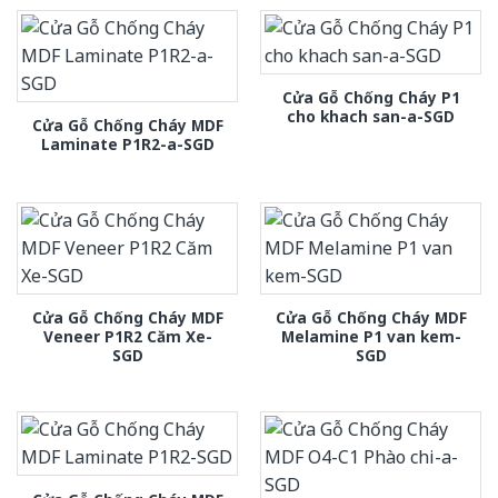
Cửa Gỗ Chống Cháy P1
cho khach san-a-SGD
Cửa Gỗ Chống Cháy MDF
Laminate P1R2-a-SGD
Cửa Gỗ Chống Cháy MDF
Cửa Gỗ Chống Cháy MDF
Veneer P1R2 Căm Xe-
Melamine P1 van kem-
SGD
SGD