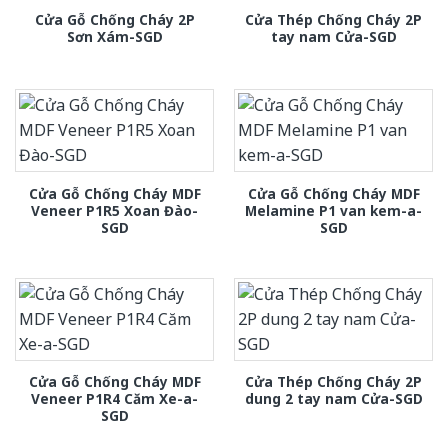
Cửa Gỗ Chống Cháy 2P
Cửa Thép Chống Cháy 2P
Sơn Xám-SGD
tay nam Cửa-SGD
Cửa Gỗ Chống Cháy MDF
Cửa Gỗ Chống Cháy MDF
Veneer P1R5 Xoan Đào-
Melamine P1 van kem-a-
SGD
SGD
Cửa Gỗ Chống Cháy MDF
Cửa Thép Chống Cháy 2P
Veneer P1R4 Căm Xe-a-
dung 2 tay nam Cửa-SGD
SGD