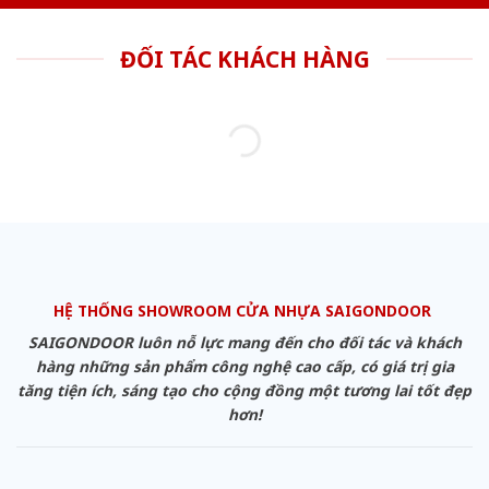
ĐỐI TÁC KHÁCH HÀNG
HỆ THỐNG SHOWROOM CỬA NHỰA SAIGONDOOR
SAIGONDOOR luôn nỗ lực mang đến cho đối tác và khách
hàng những sản phẩm công nghệ cao cấp, có giá trị gia
tăng tiện ích, sáng tạo cho cộng đồng một tương lai tốt đẹp
hơn!