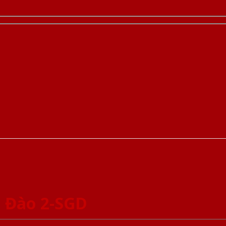
 Đào 2-SGD