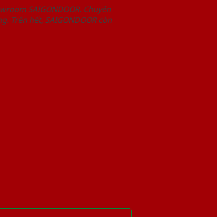
Showroom SAIGONDOOR. Chuyên
àng. Trên hết, SAIGONDOOR còn