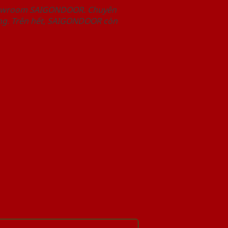
Showroom SAIGONDOOR. Chuyên
àng. Trên hết, SAIGONDOOR còn