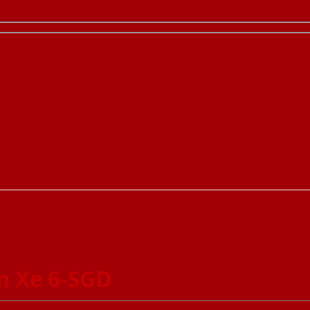
m Xe 6-SGD