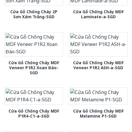
Cửa Gỗ Chống Cháy 2P
Cửa Gỗ Chống Cháy MDF
Sơn Xám Trắng-SGD
Laminate-a-SGD
Cửa Gỗ Chống Cháy MDF
Cửa Gỗ Chống Cháy MDF
Veneer P1R2 Xoan Đào-
Veneer P1R2 ASH-a-SGD
SGD
Cửa Gỗ Chống Cháy MDF
Cửa Gỗ Chống Cháy MDF
P1R4-C1-a-SGD
Melamine P1-SGD