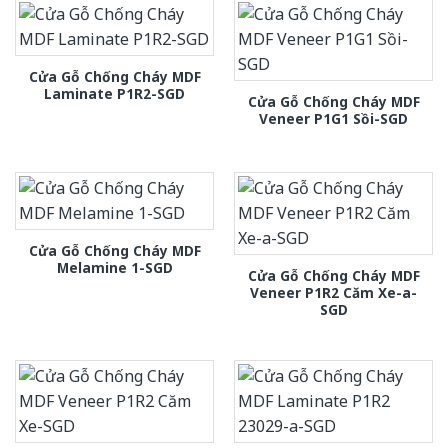
Cửa Gỗ Chống Cháy MDF
Laminate P1R2-SGD
Cửa Gỗ Chống Cháy MDF
Veneer P1G1 Sồi-SGD
Cửa Gỗ Chống Cháy MDF
Melamine 1-SGD
Cửa Gỗ Chống Cháy MDF
Veneer P1R2 Căm Xe-a-
SGD