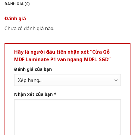
ĐÁNH GIÁ (0)
Đánh giá
Chưa có đánh giá nào.
Hãy là người đầu tiên nhận xét “Cửa Gỗ
MDF Laminate P1 van ngang-MDFL-SGD”
Đánh giá của bạn
Nhận xét của bạn
*