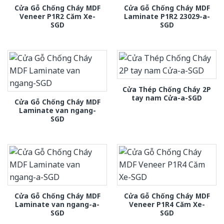
Cửa Gỗ Chống Cháy MDF
Cửa Gỗ Chống Cháy MDF
Veneer P1R2 Căm Xe-
Laminate P1R2 23029-a-
SGD
SGD
Cửa Thép Chống Cháy 2P
tay nam Cửa-a-SGD
Cửa Gỗ Chống Cháy MDF
Laminate van ngang-
SGD
Cửa Gỗ Chống Cháy MDF
Cửa Gỗ Chống Cháy MDF
Laminate van ngang-a-
Veneer P1R4 Căm Xe-
SGD
SGD