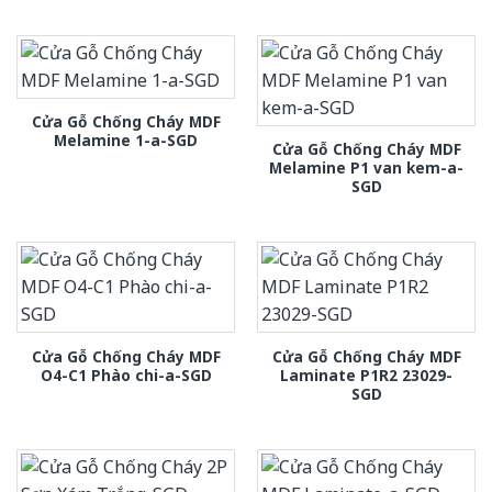
Cửa Gỗ Chống Cháy MDF
Melamine 1-a-SGD
Cửa Gỗ Chống Cháy MDF
Melamine P1 van kem-a-
SGD
Cửa Gỗ Chống Cháy MDF
Cửa Gỗ Chống Cháy MDF
O4-C1 Phào chi-a-SGD
Laminate P1R2 23029-
SGD