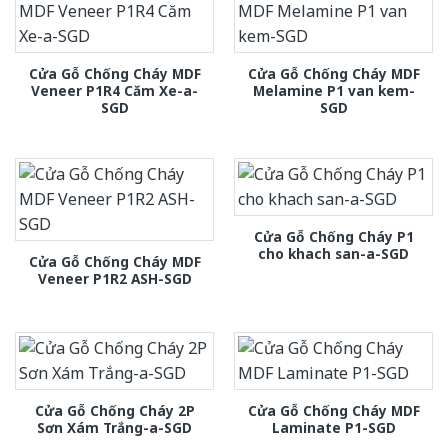
Cửa Gỗ Chống Cháy MDF
Cửa Gỗ Chống Cháy MDF
Veneer P1R4 Căm Xe-a-
Melamine P1 van kem-
SGD
SGD
Cửa Gỗ Chống Cháy P1
cho khach san-a-SGD
Cửa Gỗ Chống Cháy MDF
Veneer P1R2 ASH-SGD
Cửa Gỗ Chống Cháy 2P
Cửa Gỗ Chống Cháy MDF
Sơn Xám Trắng-a-SGD
Laminate P1-SGD