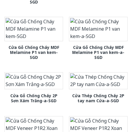
SGD
Cửa Gỗ Chống Cháy MDF
Cửa Gỗ Chống Cháy MDF
Melamine P1 van kem-
Melamine P1 van kem-a-
SGD
SGD
Cửa Gỗ Chống Cháy 2P
Cửa Thép Chống Cháy 2P
Sơn Xám Trắng-a-SGD
tay nam Cửa-a-SGD