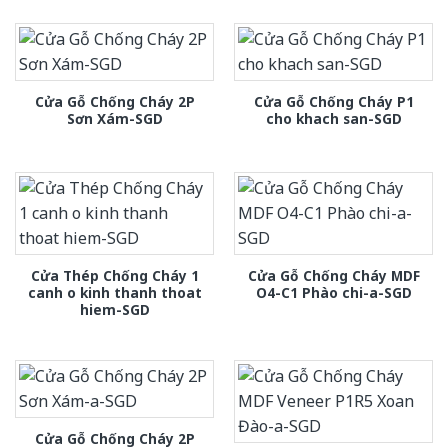
Cửa Gỗ Chống Cháy 2P
Cửa Gỗ Chống Cháy P1
Sơn Xám-SGD
cho khach san-SGD
Cửa Thép Chống Cháy 1
Cửa Gỗ Chống Cháy MDF
canh o kinh thanh thoat
O4-C1 Phào chi-a-SGD
hiem-SGD
Cửa Gỗ Chống Cháy 2P