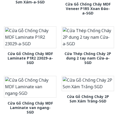
Sơn Xám-a-SGD
Cửa Gỗ Chống Cháy MDF
Veneer P1R5 Xoan Đào-
a-SGD
Cửa Gỗ Chống Cháy MDF
Cửa Thép Chống Cháy 2P
Laminate P1R2 23029-a-
dung 2 tay nam Cửa-a-
SGD
SGD
Cửa Gỗ Chống Cháy 2P
Sơn Xám Trắng-SGD
Cửa Gỗ Chống Cháy MDF
Laminate van ngang-
SGD