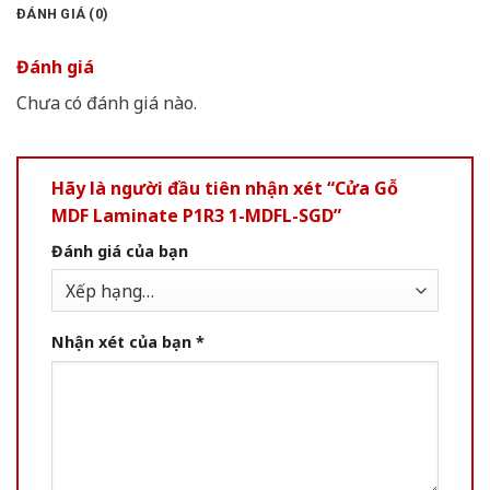
ĐÁNH GIÁ (0)
Đánh giá
Chưa có đánh giá nào.
Hãy là người đầu tiên nhận xét “Cửa Gỗ
MDF Laminate P1R3 1-MDFL-SGD”
Đánh giá của bạn
Nhận xét của bạn
*