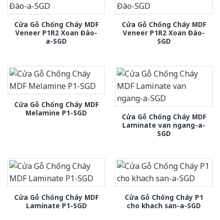
Cửa Gỗ Chống Cháy MDF
Cửa Gỗ Chống Cháy MDF
Veneer P1R2 Xoan Đào-
Veneer P1R2 Xoan Đào-
a-SGD
SGD
Cửa Gỗ Chống Cháy MDF
Melamine P1-SGD
Cửa Gỗ Chống Cháy MDF
Laminate van ngang-a-
SGD
Cửa Gỗ Chống Cháy MDF
Cửa Gỗ Chống Cháy P1
Laminate P1-SGD
cho khach san-a-SGD