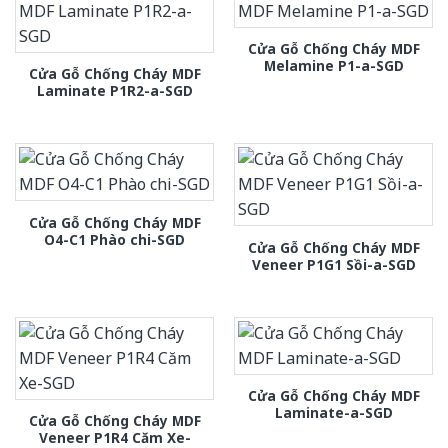
Cửa Gỗ Chống Cháy MDF
Melamine P1-a-SGD
Cửa Gỗ Chống Cháy MDF
Laminate P1R2-a-SGD
Cửa Gỗ Chống Cháy MDF
O4-C1 Phào chi-SGD
Cửa Gỗ Chống Cháy MDF
Veneer P1G1 Sồi-a-SGD
Cửa Gỗ Chống Cháy MDF
Laminate-a-SGD
Cửa Gỗ Chống Cháy MDF
Veneer P1R4 Căm Xe-