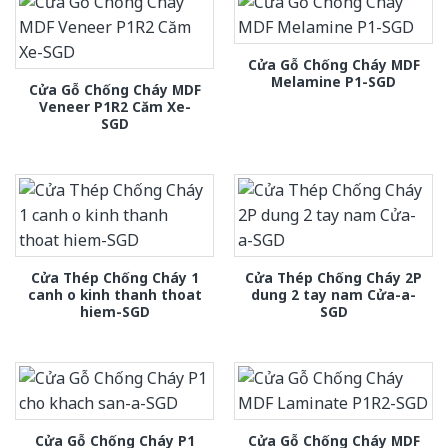
Cửa Gỗ Chống Cháy MDF
Melamine P1-SGD
Cửa Gỗ Chống Cháy MDF
Veneer P1R2 Căm Xe-
SGD
Cửa Thép Chống Cháy 1
Cửa Thép Chống Cháy 2P
canh o kinh thanh thoat
dung 2 tay nam Cửa-a-
hiem-SGD
SGD
Cửa Gỗ Chống Cháy P1
Cửa Gỗ Chống Cháy MDF