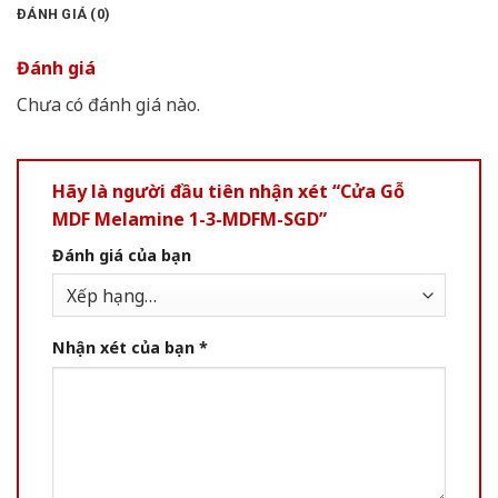
ĐÁNH GIÁ (0)
Đánh giá
Chưa có đánh giá nào.
Hãy là người đầu tiên nhận xét “Cửa Gỗ
MDF Melamine 1-3-MDFM-SGD”
Đánh giá của bạn
Nhận xét của bạn
*