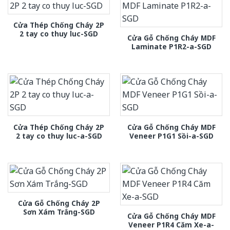
Cửa Thép Chống Cháy 2P
2 tay co thuy luc-SGD
Cửa Gỗ Chống Cháy MDF
Laminate P1R2-a-SGD
Cửa Thép Chống Cháy 2P
Cửa Gỗ Chống Cháy MDF
2 tay co thuy luc-a-SGD
Veneer P1G1 Sồi-a-SGD
Cửa Gỗ Chống Cháy 2P
Sơn Xám Trắng-SGD
Cửa Gỗ Chống Cháy MDF
Veneer P1R4 Căm Xe-a-