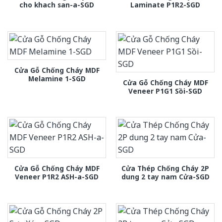
cho khach san-a-SGD
Laminate P1R2-SGD
Cửa Gỗ Chống Cháy MDF
Melamine 1-SGD
Cửa Gỗ Chống Cháy MDF
Veneer P1G1 Sồi-SGD
Cửa Gỗ Chống Cháy MDF
Cửa Thép Chống Cháy 2P
Veneer P1R2 ASH-a-SGD
dung 2 tay nam Cửa-SGD