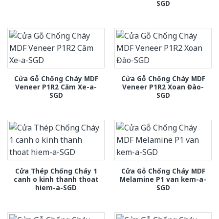
SGD
Cửa Gỗ Chống Cháy MDF
Cửa Gỗ Chống Cháy MDF
Veneer P1R2 Căm Xe-a-
Veneer P1R2 Xoan Đào-
SGD
SGD
Cửa Thép Chống Cháy 1
Cửa Gỗ Chống Cháy MDF
canh o kinh thanh thoat
Melamine P1 van kem-a-
hiem-a-SGD
SGD