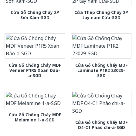
Cửa Gỗ Chống Cháy 2P
Cửa Thép Chống Cháy 2P
Sơn Xám-SGD
tay nam Cửa-SGD
Cửa Gỗ Chống Cháy MDF
Cửa Gỗ Chống Cháy MDF
Veneer P1R5 Xoan Đào-
Laminate P1R2 23029-
a-SGD
SGD
Cửa Gỗ Chống Cháy MDF
Melamine 1-a-SGD
Cửa Gỗ Chống Cháy MDF
O4-C1 Phào chi-a-SGD