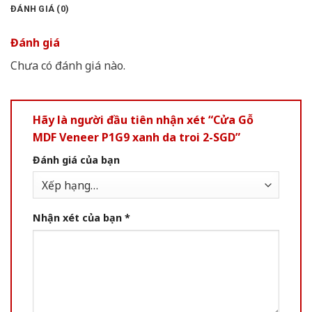
ĐÁNH GIÁ (0)
Đánh giá
Chưa có đánh giá nào.
Hãy là người đầu tiên nhận xét “Cửa Gỗ
MDF Veneer P1G9 xanh da troi 2-SGD”
Đánh giá của bạn
Nhận xét của bạn
*