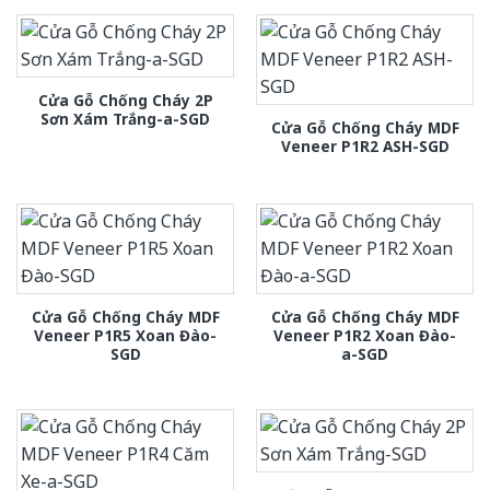
Cửa Gỗ Chống Cháy 2P
Sơn Xám Trắng-a-SGD
Cửa Gỗ Chống Cháy MDF
Veneer P1R2 ASH-SGD
Cửa Gỗ Chống Cháy MDF
Cửa Gỗ Chống Cháy MDF
Veneer P1R5 Xoan Đào-
Veneer P1R2 Xoan Đào-
SGD
a-SGD