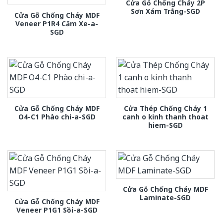
Cửa Gỗ Chống Cháy 2P
Sơn Xám Trắng-SGD
Cửa Gỗ Chống Cháy MDF
Veneer P1R4 Căm Xe-a-
SGD
Cửa Gỗ Chống Cháy MDF
Cửa Thép Chống Cháy 1
O4-C1 Phào chi-a-SGD
canh o kinh thanh thoat
hiem-SGD
Cửa Gỗ Chống Cháy MDF
Laminate-SGD
Cửa Gỗ Chống Cháy MDF
Veneer P1G1 Sồi-a-SGD