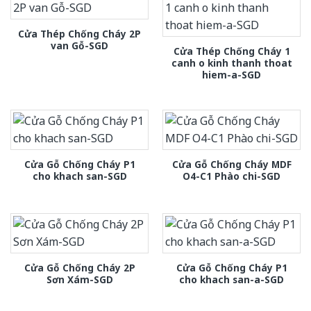
Cửa Thép Chống Cháy 2P
van Gỗ-SGD
Cửa Thép Chống Cháy 1
canh o kinh thanh thoat
hiem-a-SGD
Cửa Gỗ Chống Cháy P1
Cửa Gỗ Chống Cháy MDF
cho khach san-SGD
O4-C1 Phào chi-SGD
Cửa Gỗ Chống Cháy 2P
Cửa Gỗ Chống Cháy P1
Sơn Xám-SGD
cho khach san-a-SGD