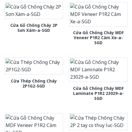
Cửa Gỗ Chống Cháy 2P
Sơn Xám-a-SGD
Cửa Gỗ Chống Cháy MDF
Veneer P1R2 Căm Xe-a-
SGD
Cửa Thép Chống Cháy
2P1G2-SGD
Cửa Gỗ Chống Cháy MDF
Laminate P1R2 23029-a-
SGD