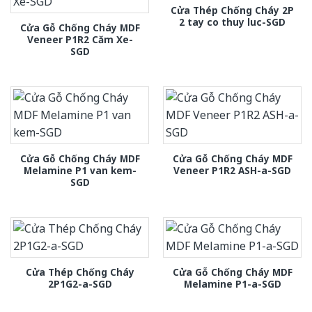
Cửa Thép Chống Cháy 2P
2 tay co thuy luc-SGD
Cửa Gỗ Chống Cháy MDF
Veneer P1R2 Căm Xe-
SGD
Cửa Gỗ Chống Cháy MDF
Cửa Gỗ Chống Cháy MDF
Melamine P1 van kem-
Veneer P1R2 ASH-a-SGD
SGD
Cửa Thép Chống Cháy
Cửa Gỗ Chống Cháy MDF
2P1G2-a-SGD
Melamine P1-a-SGD