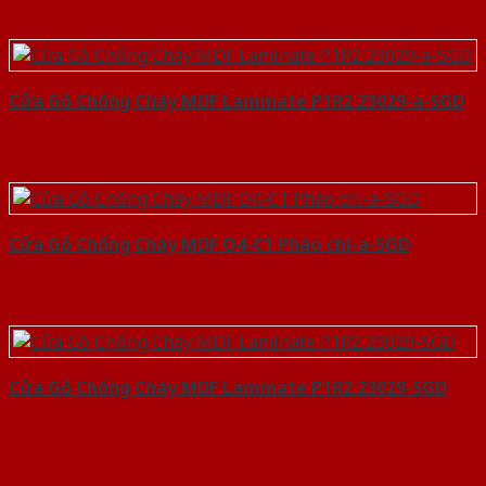
Cửa Gỗ Chống Cháy MDF Laminate P1R2 23029-a-SGD
Cửa Gỗ Chống Cháy MDF O4-C1 Phào chi-a-SGD
Cửa Gỗ Chống Cháy MDF Laminate P1R2 23029-SGD