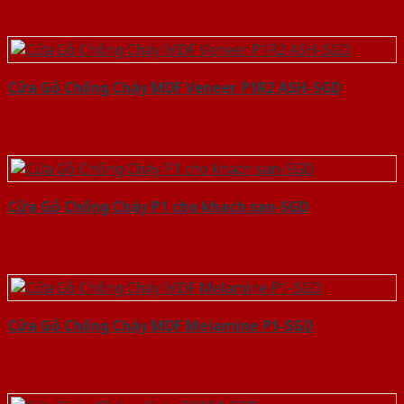
Cửa Gỗ Chống Cháy MDF Veneer P1R2 ASH-SGD
Cửa Gỗ Chống Cháy P1 cho khach san-SGD
Cửa Gỗ Chống Cháy MDF Melamine P1-SGD