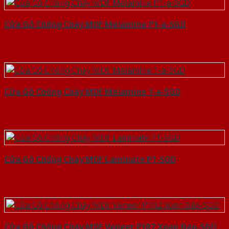
Cửa Gỗ Chống Cháy MDF Melamine P1-a-SGD
Cửa Gỗ Chống Cháy MDF Melamine 1-a-SGD
Cửa Gỗ Chống Cháy MDF Laminate P1-SGD
Cửa Gỗ Chống Cháy MDF Veneer P1R2 Xoan Đào-SGD