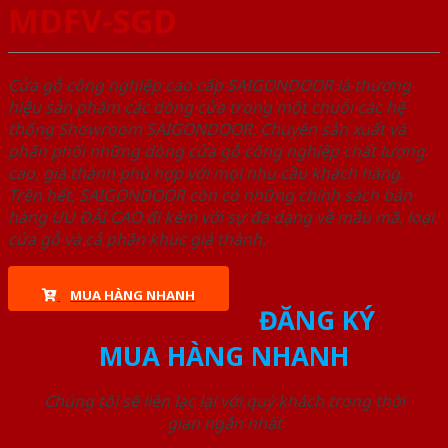
MDFV-SGD
Cửa gỗ công nghiệp cao cấp SAIGONDOOR là thương
hiệu sản phẩm các dòng cửa trong một chuỗi các hệ
thống Showroom SAIGONDOOR. Chuyên sản xuất và
phân phối những dòng cửa gỗ công nghiệp chất lượng
cao, giá thành phù hợp với mọi nhu cầu khách hàng.
Trên hết, SAIGONDOOR còn có những chính sách bán
hàng ƯU ĐÃI CAO đi kèm với sự đa dạng về mẫu mã, loại
cửa gỗ và cả phân khúc giá thành.
MUA HÀNG NHANH
ĐĂNG KÝ
MUA HÀNG NHANH
Chúng tôi sẽ liên lạc lại với quý khách trong thời
gian ngắn nhất