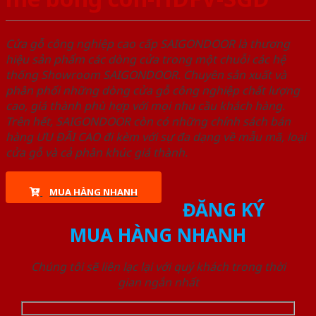
Cửa gỗ công nghiệp cao cấp SAIGONDOOR là thương
hiệu sản phẩm các dòng cửa trong một chuỗi các hệ
thống Showroom SAIGONDOOR. Chuyên sản xuất và
phân phối những dòng cửa gỗ công nghiệp chất lượng
cao, giá thành phù hợp với mọi nhu cầu khách hàng.
Trên hết, SAIGONDOOR còn có những chính sách bán
hàng ƯU ĐÃI CAO đi kèm với sự đa dạng về mẫu mã, loại
cửa gỗ và cả phân khúc giá thành.
MUA HÀNG NHANH
ĐĂNG KÝ
MUA HÀNG NHANH
Chúng tôi sẽ liên lạc lại với quý khách trong thời
gian ngắn nhất