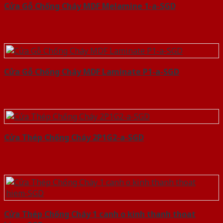
Cửa Gỗ Chống Cháy MDF Melamine 1-a-SGD
Cửa Gỗ Chống Cháy MDF Laminate P1-a-SGD
Cửa Thép Chống Cháy 2P1G2-a-SGD
Cửa Thép Chống Cháy 1 canh o kinh thanh thoat