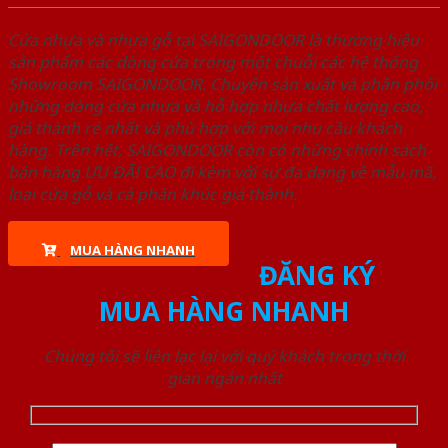
Cửa nhựa và nhựa gỗ tại SAIGONDOOR là thương hiệu
sản phẩm các dòng cửa trong một chuỗi các hệ thống
Showroom SAIGONDOOR. Chuyên sản xuất và phân phối
những dòng cửa nhựa và hỗ hợp nhựa chất lượng cao,
giá thành rẻ nhất và phù hợp với mọi nhu cầu khách
hàng. Trên hết, SAIGONDOOR còn có những chính sách
bán hàng ƯU ĐÃI CAO đi kèm với sự đa dạng về mẫu mã,
loại cửa gỗ và cả phân khúc giá thành.
MUA HÀNG NHANH
ĐĂNG KÝ
MUA HÀNG NHANH
Chúng tôi sẽ liên lạc lại với quý khách trong thời
gian ngắn nhất