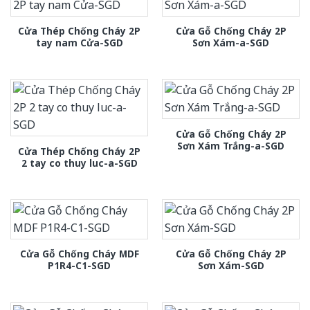
Cửa Thép Chống Cháy 2P
Cửa Gỗ Chống Cháy 2P
tay nam Cửa-SGD
Sơn Xám-a-SGD
Cửa Gỗ Chống Cháy 2P
Sơn Xám Trắng-a-SGD
Cửa Thép Chống Cháy 2P
2 tay co thuy luc-a-SGD
Cửa Gỗ Chống Cháy MDF
Cửa Gỗ Chống Cháy 2P
P1R4-C1-SGD
Sơn Xám-SGD