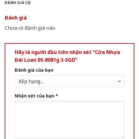
ĐÁNH GIÁ (0)
Đánh giá
Chưa có đánh giá nào.
Hãy là người đầu tiên nhận xét “Cửa Nhựa
Đài Loan 05-8081g 3-SGD”
Đánh giá của bạn
Nhận xét của bạn
*