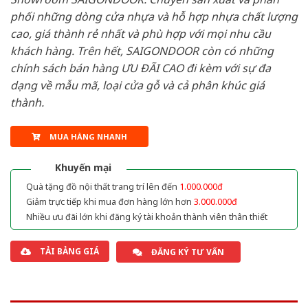
phối những dòng cửa nhựa và hỗ hợp nhựa chất lượng
cao, giá thành rẻ nhất và phù hợp với mọi nhu cầu
khách hàng. Trên hết, SAIGONDOOR còn có những
chính sách bán hàng ƯU ĐÃI CAO đi kèm với sự đa
dạng về mẫu mã, loại cửa gỗ và cả phân khúc giá
thành.
MUA HÀNG NHANH
Khuyến mại
Quà tặng đồ nội thất trang trí lên đến
1.000.000đ
Giảm trực tiếp khi mua đơn hàng lớn hơn
3.000.000đ
Nhiều ưu đãi lớn khi đăng ký tài khoản thành viên thân thiết
TẢI BẢNG GIÁ
ĐĂNG KÝ TƯ VẤN