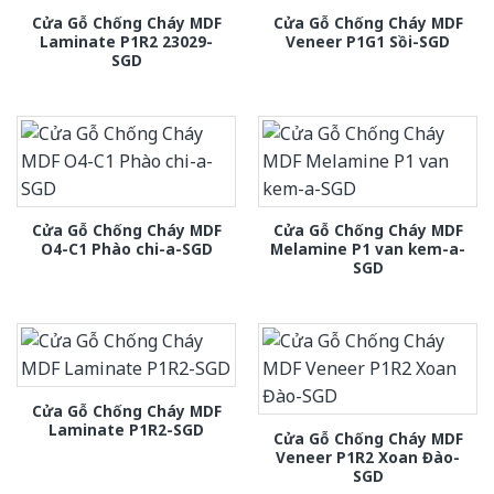
Cửa Gỗ Chống Cháy MDF
Cửa Gỗ Chống Cháy MDF
Laminate P1R2 23029-
Veneer P1G1 Sồi-SGD
SGD
Cửa Gỗ Chống Cháy MDF
Cửa Gỗ Chống Cháy MDF
O4-C1 Phào chi-a-SGD
Melamine P1 van kem-a-
SGD
Cửa Gỗ Chống Cháy MDF
Laminate P1R2-SGD
Cửa Gỗ Chống Cháy MDF
Veneer P1R2 Xoan Đào-
SGD