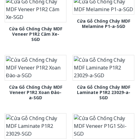
Cửa Gỗ Chống Cháy MDF
Melamine P1-a-SGD
Cửa Gỗ Chống Cháy MDF
Veneer P1R2 Căm Xe-
SGD
Cửa Gỗ Chống Cháy MDF
Cửa Gỗ Chống Cháy MDF
Veneer P1R2 Xoan Đào-
Laminate P1R2 23029-a-
a-SGD
SGD