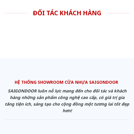
ĐỐI TÁC KHÁCH HÀNG
HỆ THỐNG SHOWROOM CỬA NHỰA SAIGONDOOR
SAIGONDOOR luôn nỗ lực mang đến cho đối tác và khách
hàng những sản phẩm công nghệ cao cấp, có giá trị gia
tăng tiện ích, sáng tạo cho cộng đồng một tương lai tốt đẹp
hơn!