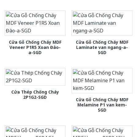
Cửa Gỗ Chống Cháy MDF
Cửa Gỗ Chống Cháy MDF
Veneer P1R5 Xoan Đào-
Laminate van ngang-a-
a-SGD
SGD
Cửa Thép Chống Cháy
2P1G2-SGD
Cửa Gỗ Chống Cháy MDF
Melamine P1 van kem-
SGD