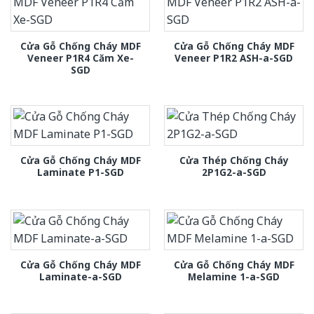
Cửa Gỗ Chống Cháy MDF
Cửa Gỗ Chống Cháy MDF
Veneer P1R4 Căm Xe-
Veneer P1R2 ASH-a-SGD
SGD
Cửa Gỗ Chống Cháy MDF
Cửa Thép Chống Cháy
Laminate P1-SGD
2P1G2-a-SGD
Cửa Gỗ Chống Cháy MDF
Cửa Gỗ Chống Cháy MDF
Laminate-a-SGD
Melamine 1-a-SGD