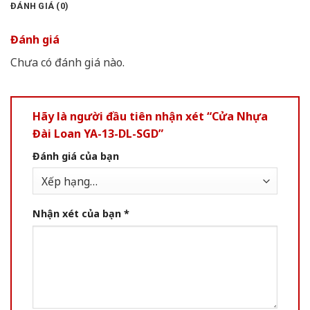
ĐÁNH GIÁ (0)
Đánh giá
Chưa có đánh giá nào.
Hãy là người đầu tiên nhận xét “Cửa Nhựa
Đài Loan YA-13-DL-SGD”
Đánh giá của bạn
Nhận xét của bạn
*