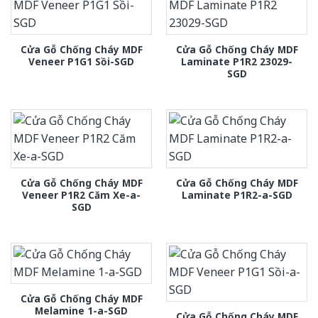
Cửa Gỗ Chống Cháy MDF
Cửa Gỗ Chống Cháy MDF
Veneer P1G1 Sồi-SGD
Laminate P1R2 23029-
SGD
Cửa Gỗ Chống Cháy MDF
Cửa Gỗ Chống Cháy MDF
Veneer P1R2 Căm Xe-a-
Laminate P1R2-a-SGD
SGD
Cửa Gỗ Chống Cháy MDF
Melamine 1-a-SGD
Cửa Gỗ Chống Cháy MDF