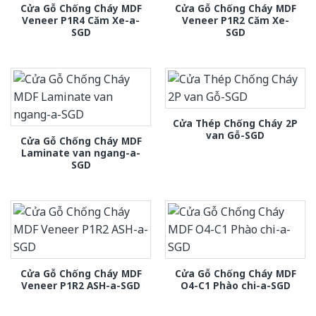
Cửa Gỗ Chống Cháy MDF
Cửa Gỗ Chống Cháy MDF
Veneer P1R4 Căm Xe-a-
Veneer P1R2 Căm Xe-
SGD
SGD
Cửa Thép Chống Cháy 2P
van Gỗ-SGD
Cửa Gỗ Chống Cháy MDF
Laminate van ngang-a-
SGD
Cửa Gỗ Chống Cháy MDF
Cửa Gỗ Chống Cháy MDF
Veneer P1R2 ASH-a-SGD
O4-C1 Phào chi-a-SGD