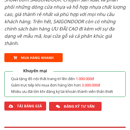
phối những dòng cửa nhựa và hỗ hợp nhựa chất lượng
cao, giá thành rẻ nhất và phù hợp với mọi nhu cầu
khách hàng. Trên hết, SAIGONDOOR còn có những
chính sách bán hàng ƯU ĐÃI CAO đi kèm với sự đa
dạng về mẫu mã, loại cửa gỗ và cả phân khúc giá
thành.
MUA HÀNG NHANH
Khuyến mại
Quà tặng đồ nội thất trang trí lên đến
1.000.000đ
Giảm trực tiếp khi mua đơn hàng lớn hơn
3.000.000đ
Nhiều ưu đãi lớn khi đăng ký tài khoản thành viên thân thiết
TẢI BẢNG GIÁ
ĐĂNG KÝ TƯ VẤN