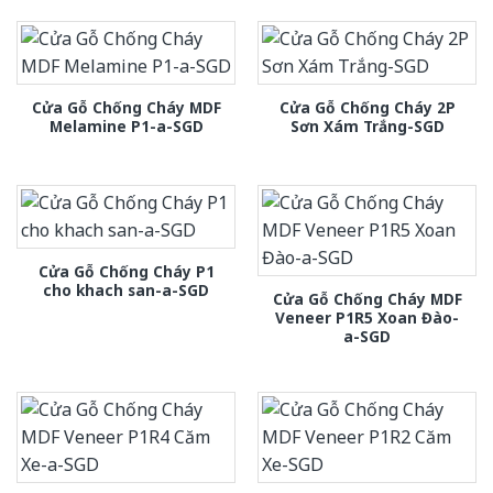
Cửa Gỗ Chống Cháy MDF
Cửa Gỗ Chống Cháy 2P
Melamine P1-a-SGD
Sơn Xám Trắng-SGD
Cửa Gỗ Chống Cháy P1
cho khach san-a-SGD
Cửa Gỗ Chống Cháy MDF
Veneer P1R5 Xoan Đào-
a-SGD