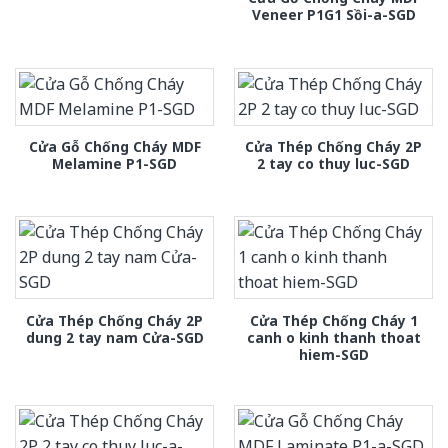
Veneer P1G1 Sồi-a-SGD
Cửa Gỗ Chống Cháy MDF
Cửa Thép Chống Cháy 2P
Melamine P1-SGD
2 tay co thuy luc-SGD
Cửa Thép Chống Cháy 2P
Cửa Thép Chống Cháy 1
dung 2 tay nam Cửa-SGD
canh o kinh thanh thoat
hiem-SGD