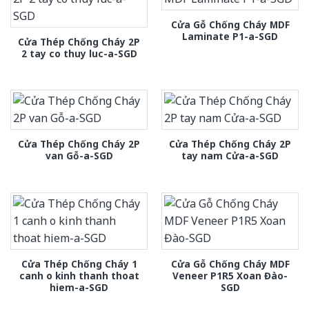
Cửa Gỗ Chống Cháy MDF
Laminate P1-a-SGD
Cửa Thép Chống Cháy 2P
2 tay co thuy luc-a-SGD
Cửa Thép Chống Cháy 2P
Cửa Thép Chống Cháy 2P
van Gỗ-a-SGD
tay nam Cửa-a-SGD
Cửa Thép Chống Cháy 1
Cửa Gỗ Chống Cháy MDF
canh o kinh thanh thoat
Veneer P1R5 Xoan Đào-
hiem-a-SGD
SGD