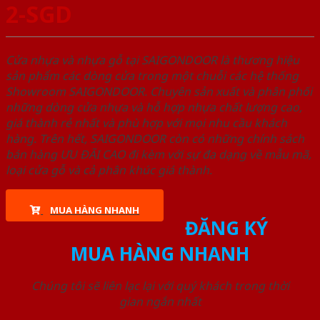
2-SGD
Cửa nhựa và nhựa gỗ tại SAIGONDOOR là thương hiệu
sản phẩm các dòng cửa trong một chuỗi các hệ thống
Showroom SAIGONDOOR. Chuyên sản xuất và phân phối
những dòng cửa nhựa và hỗ hợp nhựa chất lượng cao,
giá thành rẻ nhất và phù hợp với mọi nhu cầu khách
hàng. Trên hết, SAIGONDOOR còn có những chính sách
bán hàng ƯU ĐÃI CAO đi kèm với sự đa dạng về mẫu mã,
loại cửa gỗ và cả phân khúc giá thành.
MUA HÀNG NHANH
ĐĂNG KÝ
MUA HÀNG NHANH
Chúng tôi sẽ liên lạc lại với quý khách trong thời
gian ngắn nhất