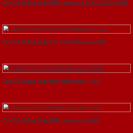
Cửa Gỗ Chống Cháy MDF Laminate P1R2 23029-a-SGD
Cửa Gỗ Chống Cháy P1 cho khach san-a-SGD
Cửa Gỗ Chống Cháy MDF Melamine 1-SGD
Cửa Gỗ Chống Cháy MDF Laminate-a-SGD