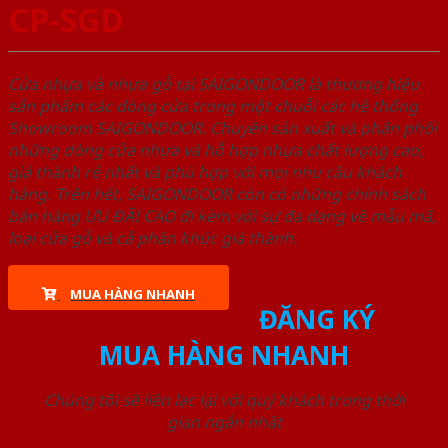
CP-SGD
Cửa nhựa và nhựa gỗ tại SAIGONDOOR là thương hiệu
sản phẩm các dòng cửa trong một chuỗi các hệ thống
Showroom SAIGONDOOR. Chuyên sản xuất và phân phối
những dòng cửa nhựa và hỗ hợp nhựa chất lượng cao,
giá thành rẻ nhất và phù hợp với mọi nhu cầu khách
hàng. Trên hết, SAIGONDOOR còn có những chính sách
bán hàng ƯU ĐÃI CAO đi kèm với sự đa dạng về mẫu mã,
loại cửa gỗ và cả phân khúc giá thành.
MUA HÀNG NHANH
ĐĂNG KÝ
MUA HÀNG NHANH
Chúng tôi sẽ liên lạc lại với quý khách trong thời
gian ngắn nhất