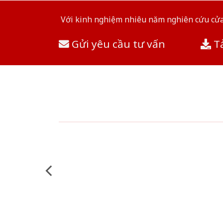
Với kinh nghiệm nhiêu năm nghiên cứu cửa 
Gửi yêu cầu tư vấn
Tả