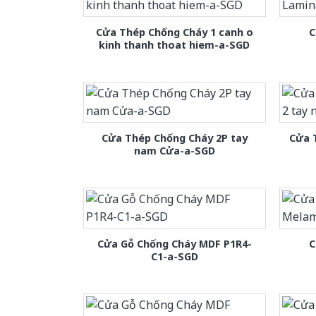
Cửa Thép Chống Cháy 1 canh o
C
kinh thanh thoat hiem-a-SGD
Cửa Thép Chống Cháy 2P tay
Cửa 
nam Cửa-a-SGD
Cửa Gỗ Chống Cháy MDF P1R4-
C
C1-a-SGD