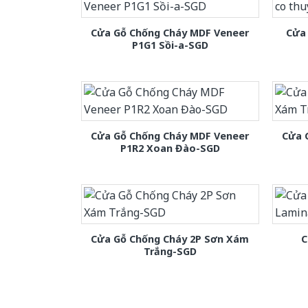
Cửa Gỗ Chống Cháy MDF Veneer
Cửa 
P1G1 Sồi-a-SGD
Cửa Gỗ Chống Cháy MDF Veneer
Cửa 
P1R2 Xoan Đào-SGD
Cửa Gỗ Chống Cháy 2P Sơn Xám
C
Trắng-SGD