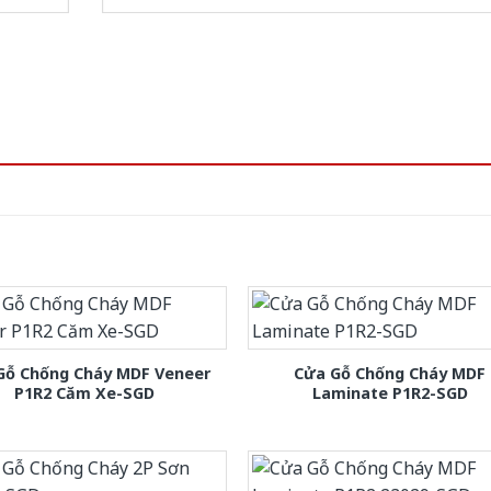
Gỗ Chống Cháy MDF Veneer
Cửa Gỗ Chống Cháy MDF
P1R2 Căm Xe-SGD
Laminate P1R2-SGD