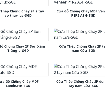
Thép Chống Cháy 2P 2 tay
Cửa Gỗ Chống Cháy MDF Ven
co thuy luc-SGD
P1R2 ASH-SGD
Gỗ Chống Cháy 2P Sơn Xám
Cửa Thép Chống Cháy 2P t
Trắng-a-SGD
nam Cửa-SGD
ửa Gỗ Chống Cháy MDF
Cửa Thép Chống Cháy 2P dun
Laminate-SGD
tay nam Cửa-SGD