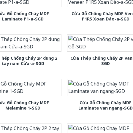
ửa Gỗ Chống Cháy MDF
Cửa Gỗ Chống Cháy MDF Ven
Laminate P1-a-SGD
P1R5 Xoan Đào-a-SGD
Thép Chống Cháy 2P dung 2
Cửa Thép Chống Cháy 2P van
tay nam Cửa-a-SGD
SGD
ửa Gỗ Chống Cháy MDF
Cửa Gỗ Chống Cháy MDF
Melamine 1-SGD
Laminate van ngang-SGD