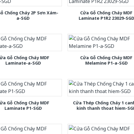
Gỗ Chống Cháy 2P Sơn Xám-
Cửa Gỗ Chống Cháy MDF
a-SGD
Laminate P1R2 23029-SG
ửa Gỗ Chống Cháy MDF
Cửa Gỗ Chống Cháy MDF
Laminate-a-SGD
Melamine P1-a-SGD
ửa Gỗ Chống Cháy MDF
Cửa Thép Chống Cháy 1 can
Laminate P1-SGD
kinh thanh thoat hiem-SG