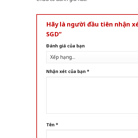
Hãy là người đầu tiên nhận 
SGD”
Đánh giá của bạn
Nhận xét của bạn
*
Tên
*