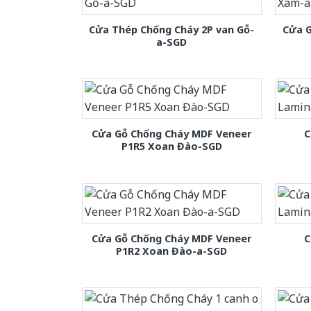
Cửa Thép Chống Cháy 2P van Gỗ-
Cửa 
a-SGD
Cửa Gỗ Chống Cháy MDF Veneer
C
P1R5 Xoan Đào-SGD
Cửa Gỗ Chống Cháy MDF Veneer
C
P1R2 Xoan Đào-a-SGD