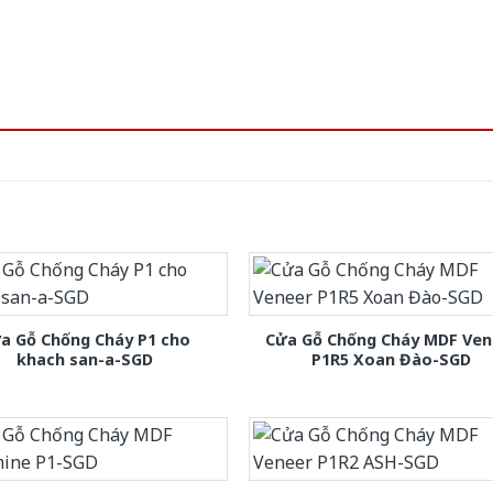
a Gỗ Chống Cháy P1 cho
Cửa Gỗ Chống Cháy MDF Ven
khach san-a-SGD
P1R5 Xoan Đào-SGD