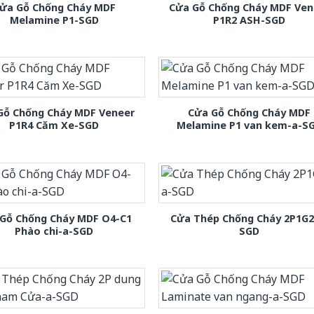
ửa Gỗ Chống Cháy MDF
Cửa Gỗ Chống Cháy MDF Ven
Melamine P1-SGD
P1R2 ASH-SGD
Gỗ Chống Cháy MDF Veneer
Cửa Gỗ Chống Cháy MDF
P1R4 Căm Xe-SGD
Melamine P1 van kem-a-S
Gỗ Chống Cháy MDF O4-C1
Cửa Thép Chống Cháy 2P1G2
Phào chi-a-SGD
SGD