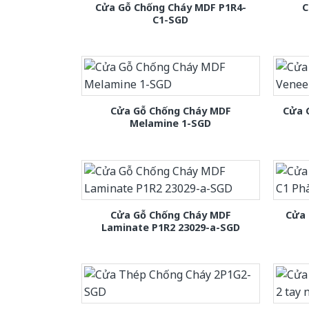
Cửa Gỗ Chống Cháy MDF P1R4-
C
C1-SGD
Cửa Gỗ Chống Cháy MDF
Cửa 
Melamine 1-SGD
Cửa Gỗ Chống Cháy MDF
Cửa 
Laminate P1R2 23029-a-SGD