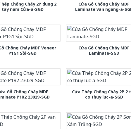
Thép Chống Cháy 2P dung 2
Cửa Gỗ Chống Cháy MDF
tay nam Cửa-a-SGD
Laminate van ngang-a-SG
Gỗ Chống Cháy MDF Veneer
Cửa Gỗ Chống Cháy MDF
P1G1 Sồi-SGD
Laminate-SGD
ửa Gỗ Chống Cháy MDF
Cửa Thép Chống Cháy 2P 2 
aminate P1R2 23029-SGD
co thuy luc-a-SGD