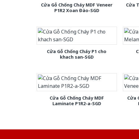
Cửa Gỗ Chống Cháy MDF Veneer
Cửa T
P1R2 Xoan Đào-SGD
Cửa Gỗ Chống Cháy P1 cho
C
khach san-SGD
Cửa Gỗ Chống Cháy MDF
Cửa 
Laminate P1R2-a-SGD