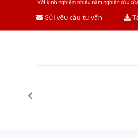
Với kinh nghiệm nhiêu năm nghiên cứu cửa 
Gửi yêu cầu tư vấn
Tả