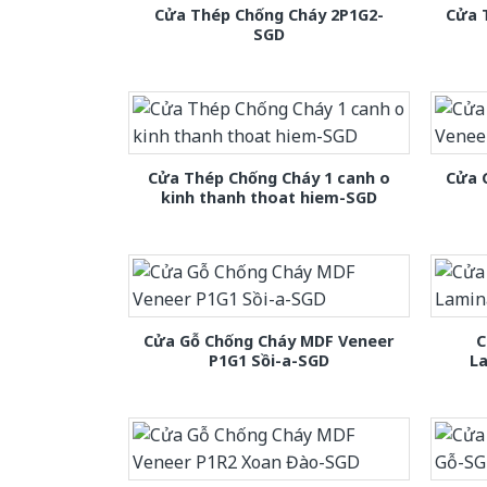
Cửa Thép Chống Cháy 2P1G2-
Cửa 
SGD
Cửa Thép Chống Cháy 1 canh o
Cửa 
kinh thanh thoat hiem-SGD
Cửa Gỗ Chống Cháy MDF Veneer
C
P1G1 Sồi-a-SGD
L