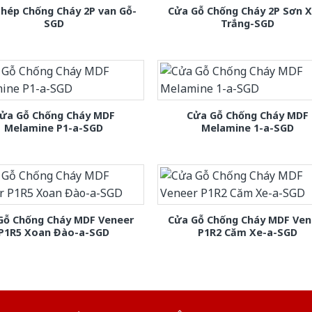
hép Chống Cháy 2P van Gỗ-
Cửa Gỗ Chống Cháy 2P Sơn 
SGD
Trắng-SGD
ửa Gỗ Chống Cháy MDF
Cửa Gỗ Chống Cháy MDF
Melamine P1-a-SGD
Melamine 1-a-SGD
Gỗ Chống Cháy MDF Veneer
Cửa Gỗ Chống Cháy MDF Ven
P1R5 Xoan Đào-a-SGD
P1R2 Căm Xe-a-SGD