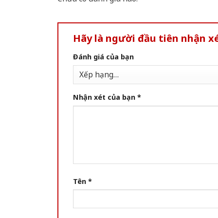
Hãy là người đầu tiên nhận 
Đánh giá của bạn
Nhận xét của bạn
*
Tên
*