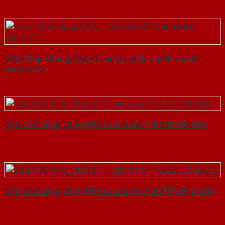
Cửa Thép Chống Cháy 1 canh o kinh thanh thoat
hiem-SGD
Cửa Gỗ Chống Cháy MDF Laminate P1R2 23029-SGD
Cửa Gỗ Chống Cháy MDF Laminate P1R2 23029-a-SGD