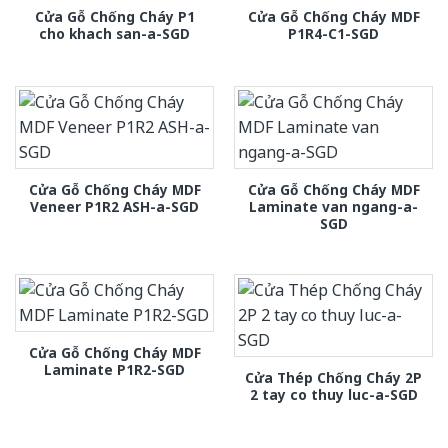
Cửa Gỗ Chống Cháy P1
Cửa Gỗ Chống Cháy MDF
cho khach san-a-SGD
P1R4-C1-SGD
Cửa Gỗ Chống Cháy MDF
Cửa Gỗ Chống Cháy MDF
Veneer P1R2 ASH-a-SGD
Laminate van ngang-a-
SGD
Cửa Gỗ Chống Cháy MDF
Laminate P1R2-SGD
Cửa Thép Chống Cháy 2P
2 tay co thuy luc-a-SGD