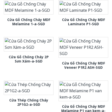
Cửa Gỗ Chống Cháy MDF
Cửa Gỗ Chống Cháy MDF
Melamine 1-a-SGD
Laminate P1-SGD
Cửa Gỗ Chống Cháy 2P
Sơn Xám-a-SGD
Cửa Gỗ Chống Cháy MDF
Veneer P1R2 ASH-SGD
Cửa Thép Chống Cháy
2P1G2-a-SGD
Cửa Gỗ Chống Cháy MDF
Melamine P1 van kem-a-