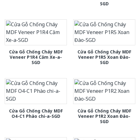
SGD
Cửa Gỗ Chống Cháy MDF
Cửa Gỗ Chống Cháy MDF
Veneer P1R4 Căm Xe-a-
Veneer P1R5 Xoan Đào-
SGD
SGD
Cửa Gỗ Chống Cháy MDF
Cửa Gỗ Chống Cháy MDF
O4-C1 Phào chi-a-SGD
Veneer P1R2 Xoan Đào-
SGD