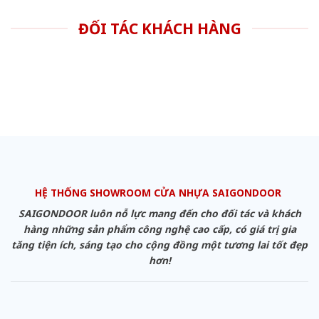
ĐỐI TÁC KHÁCH HÀNG
HỆ THỐNG SHOWROOM CỬA NHỰA SAIGONDOOR
SAIGONDOOR luôn nỗ lực mang đến cho đối tác và khách
hàng những sản phẩm công nghệ cao cấp, có giá trị gia
tăng tiện ích, sáng tạo cho cộng đồng một tương lai tốt đẹp
hơn!