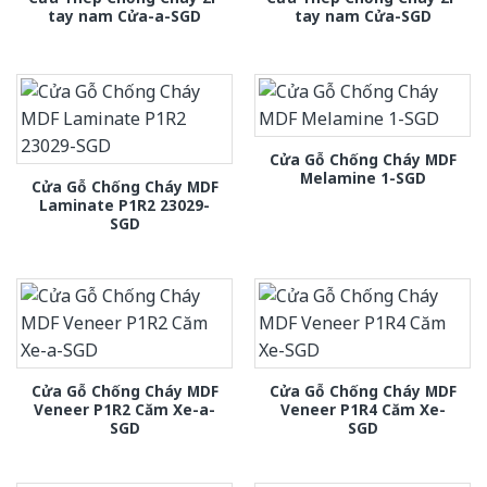
tay nam Cửa-a-SGD
tay nam Cửa-SGD
Cửa Gỗ Chống Cháy MDF
Melamine 1-SGD
Cửa Gỗ Chống Cháy MDF
Laminate P1R2 23029-
SGD
Cửa Gỗ Chống Cháy MDF
Cửa Gỗ Chống Cháy MDF
Veneer P1R2 Căm Xe-a-
Veneer P1R4 Căm Xe-
SGD
SGD