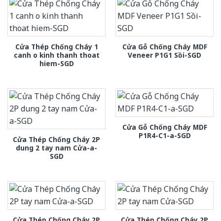
Cửa Thép Chống Cháy 1
Cửa Gỗ Chống Cháy MDF
canh o kinh thanh thoat
Veneer P1G1 Sồi-SGD
hiem-SGD
Cửa Gỗ Chống Cháy MDF
P1R4-C1-a-SGD
Cửa Thép Chống Cháy 2P
dung 2 tay nam Cửa-a-
SGD
Cửa Thép Chống Cháy 2P
Cửa Thép Chống Cháy 2P