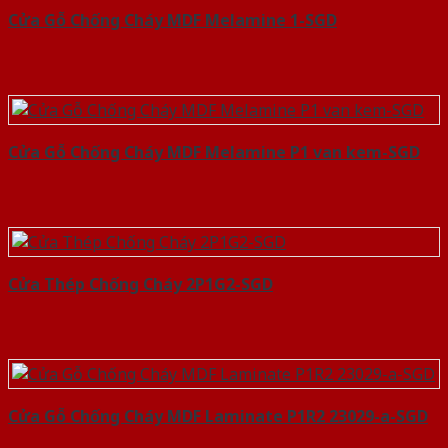
Cửa Gỗ Chống Cháy MDF Melamine 1-SGD
Cửa Gỗ Chống Cháy MDF Melamine P1 van kem-SGD
Cửa Thép Chống Cháy 2P1G2-SGD
Cửa Gỗ Chống Cháy MDF Laminate P1R2 23029-a-SGD