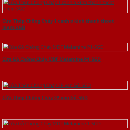
Cửa Thép Chống Cháy 1 canh o kinh thanh thoat
hiem-SGD
Cửa Gỗ Chống Cháy MDF Melamine P1-SGD
Cửa Thép Chống Cháy 2P van Gỗ-SGD