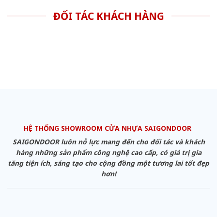
ĐỐI TÁC KHÁCH HÀNG
HỆ THỐNG SHOWROOM CỬA NHỰA SAIGONDOOR
SAIGONDOOR luôn nỗ lực mang đến cho đối tác và khách
hàng những sản phẩm công nghệ cao cấp, có giá trị gia
tăng tiện ích, sáng tạo cho cộng đồng một tương lai tốt đẹp
hơn!