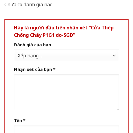
Chưa có đánh giá nào.
Hãy là người đầu tiên nhận xét “Cửa Thép
Chống Cháy P1G1 do-SGD”
Đánh giá của bạn
Nhận xét của bạn
*
Tên
*