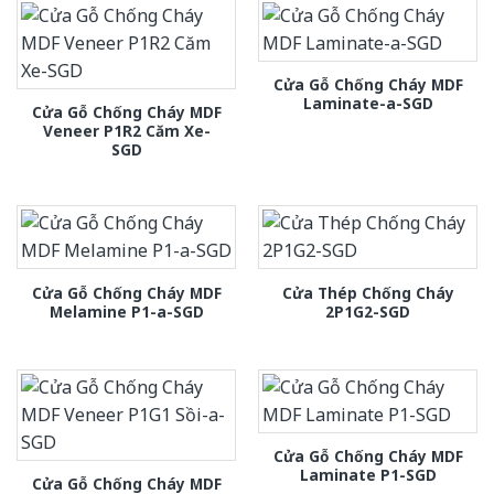
Cửa Gỗ Chống Cháy MDF
Laminate-a-SGD
Cửa Gỗ Chống Cháy MDF
Veneer P1R2 Căm Xe-
SGD
Cửa Gỗ Chống Cháy MDF
Cửa Thép Chống Cháy
Melamine P1-a-SGD
2P1G2-SGD
Cửa Gỗ Chống Cháy MDF
Laminate P1-SGD
Cửa Gỗ Chống Cháy MDF