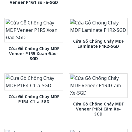
Veneer P1G1 Sồi-a-SGD
Cửa Gỗ Chống Cháy MDF
Laminate P1R2-SGD
Cửa Gỗ Chống Cháy MDF
Veneer P1R5 Xoan Đào-
SGD
Cửa Gỗ Chống Cháy MDF
P1R4-C1-a-SGD
Cửa Gỗ Chống Cháy MDF
Veneer P1R4 Căm Xe-
SGD