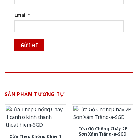
Email
*
SẢN PHẨM TƯƠNG TỰ
Cửa Gỗ Chống Cháy 2P
Sơn Xám Trắng-a-SGD
Cửa Thép Chống Cháy 1