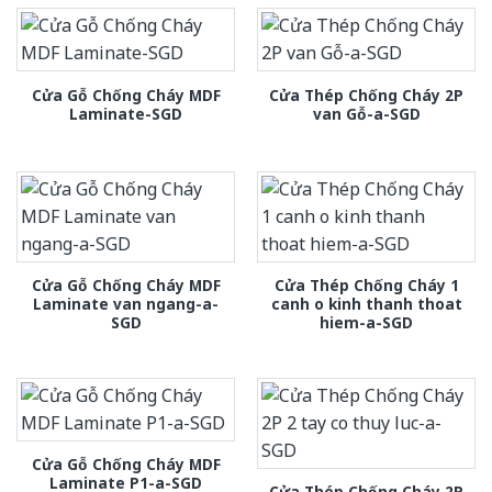
Cửa Gỗ Chống Cháy MDF
Cửa Thép Chống Cháy 2P
Laminate-SGD
van Gỗ-a-SGD
Cửa Gỗ Chống Cháy MDF
Cửa Thép Chống Cháy 1
Laminate van ngang-a-
canh o kinh thanh thoat
SGD
hiem-a-SGD
Cửa Gỗ Chống Cháy MDF
Laminate P1-a-SGD
Cửa Thép Chống Cháy 2P