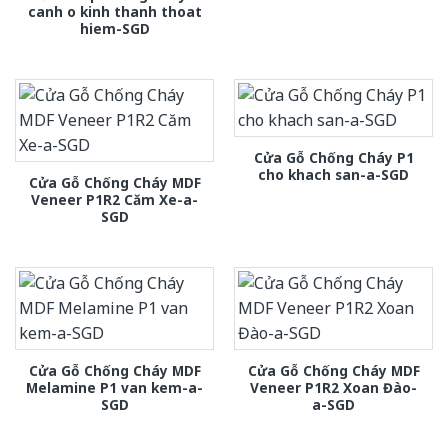
canh o kinh thanh thoat
hiem-SGD
Cửa Gỗ Chống Cháy P1
cho khach san-a-SGD
Cửa Gỗ Chống Cháy MDF
Veneer P1R2 Căm Xe-a-
SGD
Cửa Gỗ Chống Cháy MDF
Cửa Gỗ Chống Cháy MDF
Melamine P1 van kem-a-
Veneer P1R2 Xoan Đào-
SGD
a-SGD