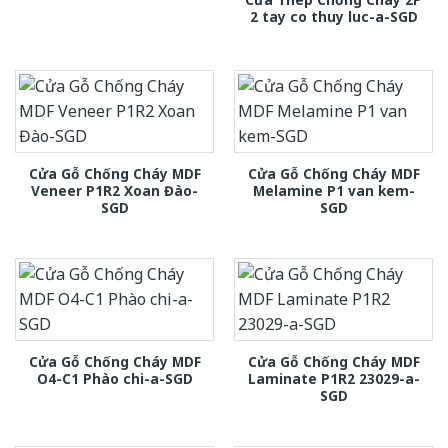
2 tay co thuy luc-a-SGD
Cửa Gỗ Chống Cháy MDF
Cửa Gỗ Chống Cháy MDF
Veneer P1R2 Xoan Đào-
Melamine P1 van kem-
SGD
SGD
Cửa Gỗ Chống Cháy MDF
Cửa Gỗ Chống Cháy MDF
O4-C1 Phào chi-a-SGD
Laminate P1R2 23029-a-
SGD