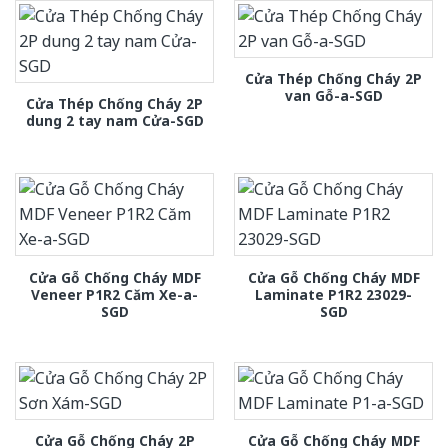
Cửa Thép Chống Cháy 2P
van Gỗ-a-SGD
Cửa Thép Chống Cháy 2P
dung 2 tay nam Cửa-SGD
Cửa Gỗ Chống Cháy MDF
Cửa Gỗ Chống Cháy MDF
Veneer P1R2 Căm Xe-a-
Laminate P1R2 23029-
SGD
SGD
Cửa Gỗ Chống Cháy 2P
Cửa Gỗ Chống Cháy MDF