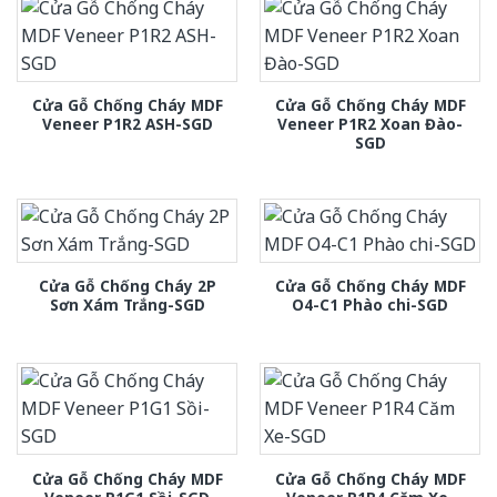
Cửa Gỗ Chống Cháy MDF
Cửa Gỗ Chống Cháy MDF
Veneer P1R2 ASH-SGD
Veneer P1R2 Xoan Đào-
SGD
Cửa Gỗ Chống Cháy 2P
Cửa Gỗ Chống Cháy MDF
Sơn Xám Trắng-SGD
O4-C1 Phào chi-SGD
Cửa Gỗ Chống Cháy MDF
Cửa Gỗ Chống Cháy MDF