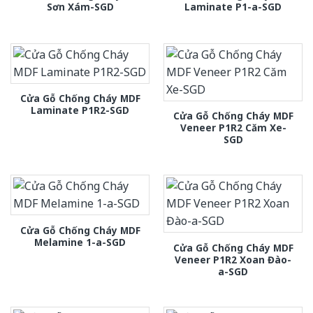
Sơn Xám-SGD
Laminate P1-a-SGD
Cửa Gỗ Chống Cháy MDF
Laminate P1R2-SGD
Cửa Gỗ Chống Cháy MDF
Veneer P1R2 Căm Xe-
SGD
Cửa Gỗ Chống Cháy MDF
Melamine 1-a-SGD
Cửa Gỗ Chống Cháy MDF
Veneer P1R2 Xoan Đào-
a-SGD