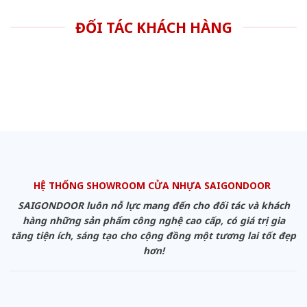
ĐỐI TÁC KHÁCH HÀNG
HỆ THỐNG SHOWROOM CỬA NHỰA SAIGONDOOR
SAIGONDOOR luôn nỗ lực mang đến cho đối tác và khách
hàng những sản phẩm công nghệ cao cấp, có giá trị gia
tăng tiện ích, sáng tạo cho cộng đồng một tương lai tốt đẹp
hơn!