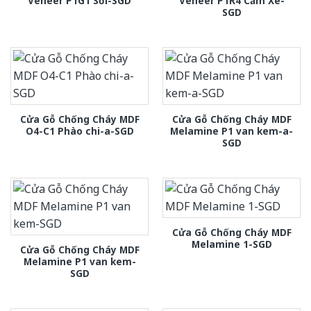
Veneer P1G1 Sồi-SGD
Veneer P1R4 Căm Xe-
SGD
Cửa Gỗ Chống Cháy MDF
Cửa Gỗ Chống Cháy MDF
O4-C1 Phào chi-a-SGD
Melamine P1 van kem-a-
SGD
Cửa Gỗ Chống Cháy MDF
Melamine 1-SGD
Cửa Gỗ Chống Cháy MDF
Melamine P1 van kem-
SGD