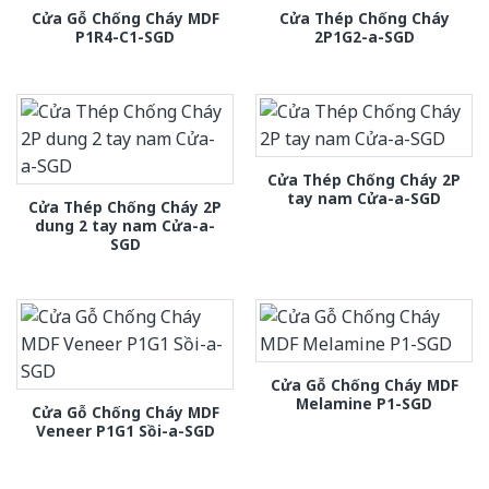
Cửa Gỗ Chống Cháy MDF
Cửa Thép Chống Cháy
P1R4-C1-SGD
2P1G2-a-SGD
Cửa Thép Chống Cháy 2P
tay nam Cửa-a-SGD
Cửa Thép Chống Cháy 2P
dung 2 tay nam Cửa-a-
SGD
Cửa Gỗ Chống Cháy MDF
Melamine P1-SGD
Cửa Gỗ Chống Cháy MDF
Veneer P1G1 Sồi-a-SGD