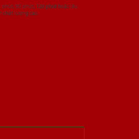
phút, 90 phút, 120 phút hoặc lâu
 chất lượng cao.