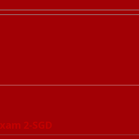
 xam 2-SGD