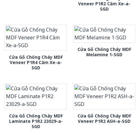
Veneer P1R2 Căm Xe-a-
SGD
Cửa Gỗ Chống Cháy MDF
Melamine 1-SGD
Cửa Gỗ Chống Cháy MDF
Veneer P1R4 Căm Xe-a-
SGD
Cửa Gỗ Chống Cháy MDF
Cửa Gỗ Chống Cháy MDF
Laminate P1R2 23029-a-
Veneer P1R2 ASH-a-SGD
SGD