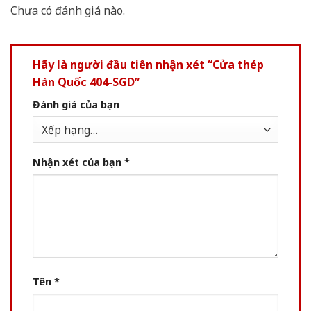
Chưa có đánh giá nào.
Hãy là người đầu tiên nhận xét “Cửa thép
Hàn Quốc 404-SGD”
Đánh giá của bạn
Nhận xét của bạn
*
Tên
*