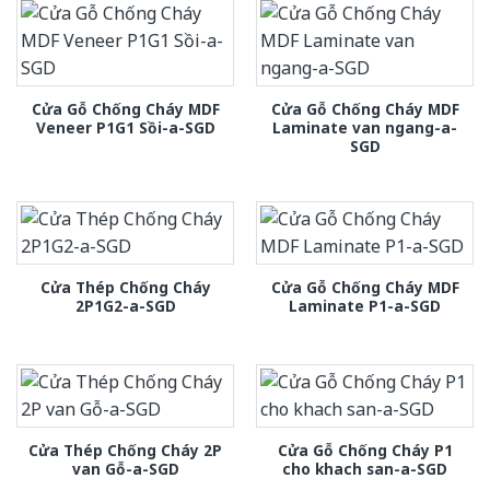
Cửa Gỗ Chống Cháy MDF
Cửa Gỗ Chống Cháy MDF
Veneer P1G1 Sồi-a-SGD
Laminate van ngang-a-
SGD
Cửa Thép Chống Cháy
Cửa Gỗ Chống Cháy MDF
2P1G2-a-SGD
Laminate P1-a-SGD
Cửa Thép Chống Cháy 2P
Cửa Gỗ Chống Cháy P1
van Gỗ-a-SGD
cho khach san-a-SGD