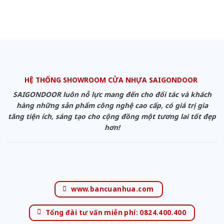
HỆ THỐNG SHOWROOM CỬA NHỰA SAIGONDOOR
SAIGONDOOR luôn nỗ lực mang đến cho đối tác và khách
hàng những sản phẩm công nghệ cao cấp, có giá trị gia
tăng tiện ích, sáng tạo cho cộng đồng một tương lai tốt đẹp
hơn!
www.bancuanhua.com
Tổng đài tư vấn miễn phí: 0824.400.400