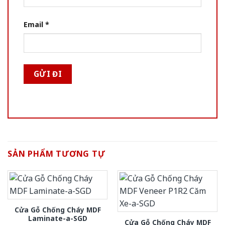
Email
*
SẢN PHẨM TƯƠNG TỰ
Cửa Gỗ Chống Cháy MDF
Laminate-a-SGD
Cửa Gỗ Chống Cháy MDF