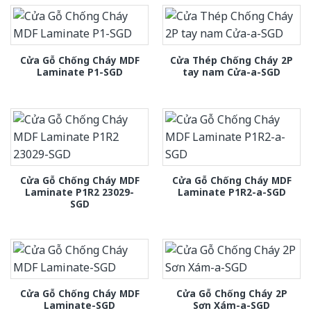
Cửa Gỗ Chống Cháy MDF
Cửa Thép Chống Cháy 2P
Laminate P1-SGD
tay nam Cửa-a-SGD
Cửa Gỗ Chống Cháy MDF
Cửa Gỗ Chống Cháy MDF
Laminate P1R2 23029-
Laminate P1R2-a-SGD
SGD
Cửa Gỗ Chống Cháy MDF
Cửa Gỗ Chống Cháy 2P
Laminate-SGD
Sơn Xám-a-SGD