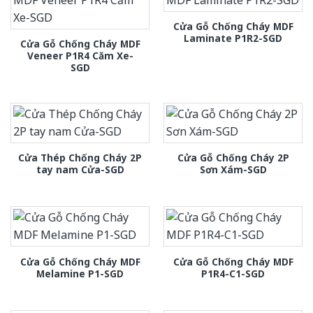
Cửa Gỗ Chống Cháy MDF
Laminate P1R2-SGD
Cửa Gỗ Chống Cháy MDF
Veneer P1R4 Căm Xe-
SGD
Cửa Thép Chống Cháy 2P
Cửa Gỗ Chống Cháy 2P
tay nam Cửa-SGD
Sơn Xám-SGD
Cửa Gỗ Chống Cháy MDF
Cửa Gỗ Chống Cháy MDF
Melamine P1-SGD
P1R4-C1-SGD