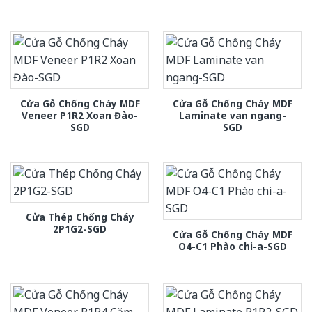
Cửa Gỗ Chống Cháy MDF
Cửa Gỗ Chống Cháy MDF
Veneer P1R2 Xoan Đào-
Laminate van ngang-
SGD
SGD
Cửa Thép Chống Cháy
2P1G2-SGD
Cửa Gỗ Chống Cháy MDF
O4-C1 Phào chi-a-SGD