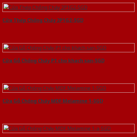
Cửa Thép Chống Cháy 2P1G2-SGD
Cửa Gỗ Chống Cháy P1 cho khach san-SGD
Cửa Gỗ Chống Cháy MDF Melamine 1-SGD