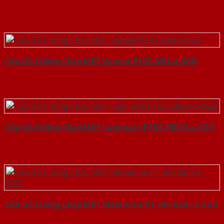
Cửa Gỗ Chống Cháy MDF Veneer P1R2 ASH-a-SGD
Cửa Gỗ Chống Cháy MDF Laminate P1R2 23029-a-SGD
Cửa Gỗ Chống Cháy MDF Melamine P1 van kem-a-SGD