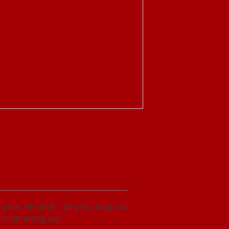
phút, 90 phút, 120 phút hoặc lâu
 chất lượng cao.