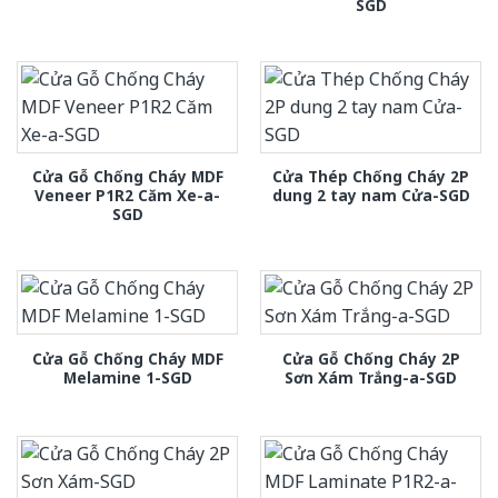
SGD
Cửa Gỗ Chống Cháy MDF
Cửa Thép Chống Cháy 2P
Veneer P1R2 Căm Xe-a-
dung 2 tay nam Cửa-SGD
SGD
Cửa Gỗ Chống Cháy MDF
Cửa Gỗ Chống Cháy 2P
Melamine 1-SGD
Sơn Xám Trắng-a-SGD