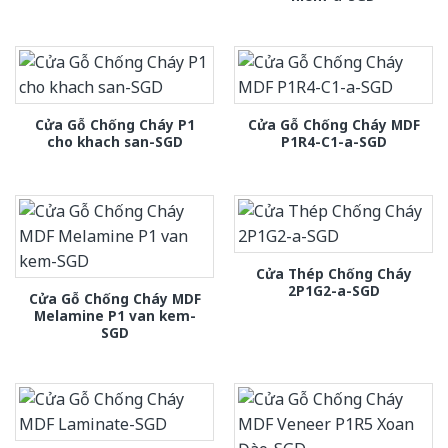
Cửa Gỗ Chống Cháy P1
Cửa Gỗ Chống Cháy MDF
cho khach san-SGD
P1R4-C1-a-SGD
Cửa Thép Chống Cháy
2P1G2-a-SGD
Cửa Gỗ Chống Cháy MDF
Melamine P1 van kem-
SGD