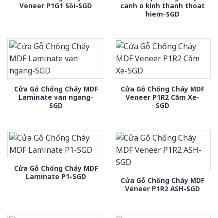
Veneer P1G1 Sồi-SGD
canh o kinh thanh thoat
hiem-SGD
Cửa Gỗ Chống Cháy MDF
Cửa Gỗ Chống Cháy MDF
Laminate van ngang-
Veneer P1R2 Căm Xe-
SGD
SGD
Cửa Gỗ Chống Cháy MDF
Laminate P1-SGD
Cửa Gỗ Chống Cháy MDF
Veneer P1R2 ASH-SGD