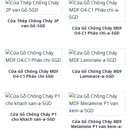
Cửa Thép Chống Cháy 2P
van Gỗ-SGD
Cửa Gỗ Chống Cháy MDF
O4-C1 Phào chi-a-SGD
Cửa Gỗ Chống Cháy MDF
Cửa Gỗ Chống Cháy MDF
O4-C1 Phào chi-SGD
Laminate-a-SGD
Cửa Gỗ Chống Cháy P1
cho khach san-a-SGD
Cửa Gỗ Chống Cháy MDF
Melamine P1 van kem-a-