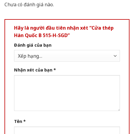
Chưa có đánh giá nào.
Hãy là người đầu tiên nhận xét “Cửa thép
Hàn Quốc B 515-H-SGD”
Đánh giá của bạn
Nhận xét của bạn
*
Tên
*