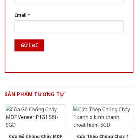
Email
*
SẢN PHẨM TƯƠNG TỰ
Cửa Gỗ Chống Cháy MDF
Cửa Thép Chống Cháy 1