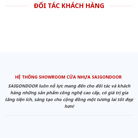
ĐỐI TÁC KHÁCH HÀNG
HỆ THỐNG SHOWROOM CỬA NHỰA SAIGONDOOR
SAIGONDOOR luôn nỗ lực mang đến cho đối tác và khách
hàng những sản phẩm công nghệ cao cấp, có giá trị gia
tăng tiện ích, sáng tạo cho cộng đồng một tương lai tốt đẹp
hơn!