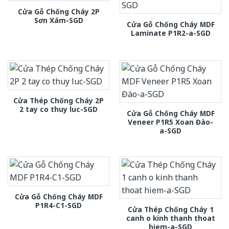
Cửa Gỗ Chống Cháy 2P
Sơn Xám-SGD
Cửa Gỗ Chống Cháy MDF
Laminate P1R2-a-SGD
Cửa Thép Chống Cháy 2P
2 tay co thuy luc-SGD
Cửa Gỗ Chống Cháy MDF
Veneer P1R5 Xoan Đào-
a-SGD
Cửa Gỗ Chống Cháy MDF
P1R4-C1-SGD
Cửa Thép Chống Cháy 1
canh o kinh thanh thoat
hiem-a-SGD