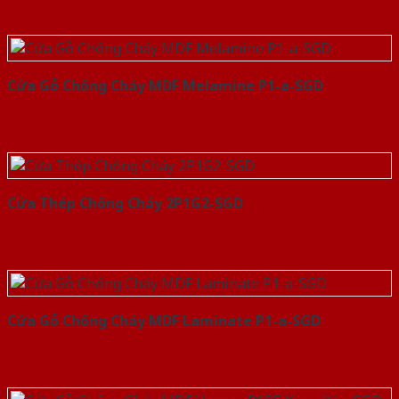
Cửa Gỗ Chống Cháy MDF Melamine P1-a-SGD
Cửa Thép Chống Cháy 2P1G2-SGD
Cửa Gỗ Chống Cháy MDF Laminate P1-a-SGD