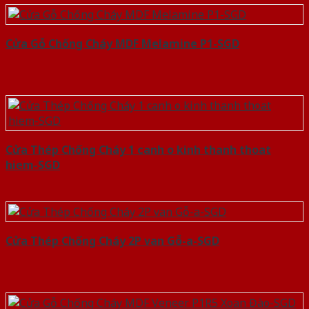
Cửa Gỗ Chống Cháy MDF Melamine P1-SGD
Cửa Thép Chống Cháy 1 canh o kinh thanh thoat
hiem-SGD
Cửa Thép Chống Cháy 2P van Gỗ-a-SGD