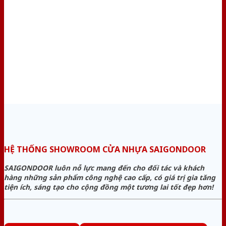
HỆ THỐNG SHOWROOM CỬA NHỰA SAIGONDOOR
SAIGONDOOR luôn nỗ lực mang đến cho đối tác và khách
hàng những sản phẩm công nghệ cao cấp, có giá trị gia tăng
tiện ích, sáng tạo cho cộng đồng một tương lai tốt đẹp hơn!