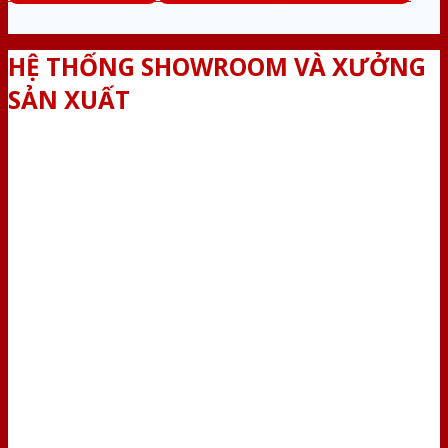
HỆ THỐNG SHOWROOM VÀ XƯỞNG
SẢN XUẤT