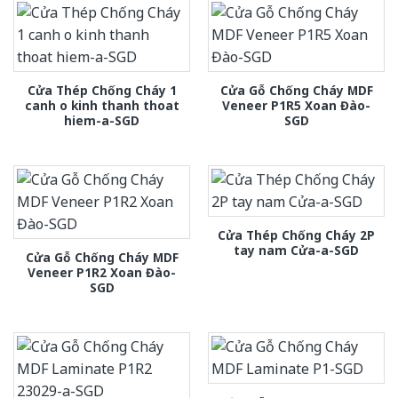
Cửa Thép Chống Cháy 1
Cửa Gỗ Chống Cháy MDF
canh o kinh thanh thoat
Veneer P1R5 Xoan Đào-
hiem-a-SGD
SGD
Cửa Thép Chống Cháy 2P
tay nam Cửa-a-SGD
Cửa Gỗ Chống Cháy MDF
Veneer P1R2 Xoan Đào-
SGD