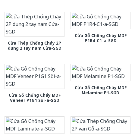
Cửa Gỗ Chống Cháy MDF
P1R4-C1-a-SGD
Cửa Thép Chống Cháy 2P
dung 2 tay nam Cửa-SGD
Cửa Gỗ Chống Cháy MDF
Melamine P1-SGD
Cửa Gỗ Chống Cháy MDF
Veneer P1G1 Sồi-a-SGD