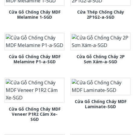
Cửa Gỗ Chống Cháy MDF
Cửa Thép Chống Cháy
Melamine 1-SGD
2P1G2-a-SGD
Cửa Gỗ Chống Cháy MDF
Cửa Gỗ Chống Cháy 2P
Melamine P1-a-SGD
Sơn Xám-a-SGD
Cửa Gỗ Chống Cháy MDF
Laminate-SGD
Cửa Gỗ Chống Cháy MDF
Veneer P1R2 Căm Xe-
SGD