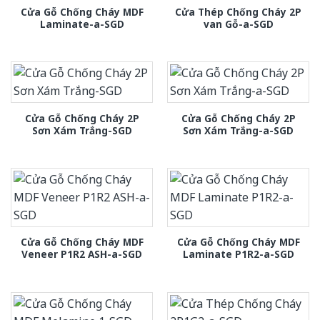
Cửa Gỗ Chống Cháy MDF
Cửa Thép Chống Cháy 2P
Laminate-a-SGD
van Gỗ-a-SGD
Cửa Gỗ Chống Cháy 2P
Cửa Gỗ Chống Cháy 2P
Sơn Xám Trắng-SGD
Sơn Xám Trắng-a-SGD
Cửa Gỗ Chống Cháy MDF
Cửa Gỗ Chống Cháy MDF
Veneer P1R2 ASH-a-SGD
Laminate P1R2-a-SGD