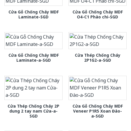
Cửa Gỗ Chống Cháy MDF
Cửa Gỗ Chống Cháy MDF
Laminate-SGD
O4-C1 Phào chi-SGD
Cửa Gỗ Chống Cháy MDF
Cửa Thép Chống Cháy
Laminate-a-SGD
2P1G2-a-SGD
Cửa Thép Chống Cháy 2P
Cửa Gỗ Chống Cháy MDF
dung 2 tay nam Cửa-a-
Veneer P1R5 Xoan Đào-
SGD
a-SGD