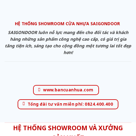
HỆ THỐNG SHOWROOM CỬA NHỰA SAIGONDOOR
SAIGONDOOR luôn nỗ lực mang đến cho đối tác và khách
hàng những sản phẩm công nghệ cao cấp, có giá trị gia
tăng tiện ích, sáng tạo cho cộng đồng một tương lai tốt đẹp
hơn!
www.bancuanhua.com
Tổng đài tư vấn miễn phí: 0824.400.400
HỆ THỐNG SHOWROOM VÀ XƯỞNG