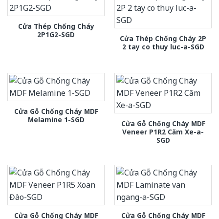
Cửa Thép Chống Cháy
2P1G2-SGD
Cửa Thép Chống Cháy 2P
2 tay co thuy luc-a-SGD
Cửa Gỗ Chống Cháy MDF
Melamine 1-SGD
Cửa Gỗ Chống Cháy MDF
Veneer P1R2 Căm Xe-a-
SGD
Cửa Gỗ Chống Cháy MDF
Cửa Gỗ Chống Cháy MDF