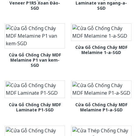
Veneer P1R5 Xoan Đào-
Laminate van ngang-a-
SGD
SGD
Cửa Gỗ Chống Cháy MDF
Melamine 1-a-SGD
Cửa Gỗ Chống Cháy MDF
Melamine P1 van kem-
SGD
Cửa Gỗ Chống Cháy MDF
Cửa Gỗ Chống Cháy MDF
Laminate P1-SGD
Melamine P1-a-SGD