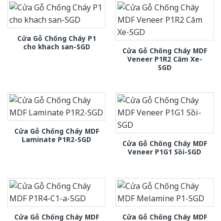
Cửa Gỗ Chống Cháy P1
cho khach san-SGD
Cửa Gỗ Chống Cháy MDF
Veneer P1R2 Căm Xe-
SGD
Cửa Gỗ Chống Cháy MDF
Laminate P1R2-SGD
Cửa Gỗ Chống Cháy MDF
Veneer P1G1 Sồi-SGD
Cửa Gỗ Chống Cháy MDF
Cửa Gỗ Chống Cháy MDF