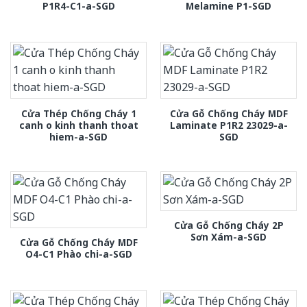
P1R4-C1-a-SGD
Melamine P1-SGD
Cửa Thép Chống Cháy 1
Cửa Gỗ Chống Cháy MDF
canh o kinh thanh thoat
Laminate P1R2 23029-a-
hiem-a-SGD
SGD
Cửa Gỗ Chống Cháy 2P
Sơn Xám-a-SGD
Cửa Gỗ Chống Cháy MDF
O4-C1 Phào chi-a-SGD