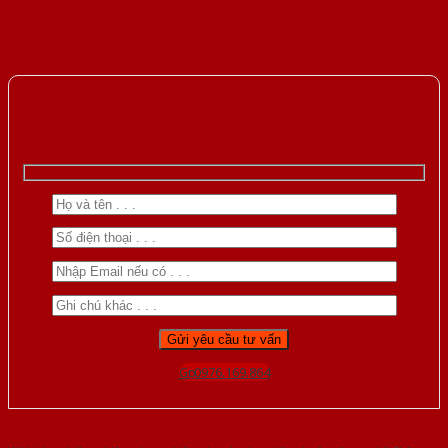
Gọi 0976.169.864