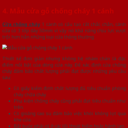
4. Mẫu cửa gỗ chống cháy 1 cánh
Cửa chống cháy
1 cánh có cấu tạo rất chắc chắn, cánh
cửa có 3 lớp dày 50mm vì vậy nó khả năng chịu lực vượt
trội hơn hẳn những loại cửa thông thường.
Thiết kế đơn giản nhưng không hệ nhàm chán là đặc
điểm nổi bật của dòng cửa này. Để xác định cửa chống
cháy đảm bảo chất lượng phải đạt được những yêu cầu
sau:
Có giấy kiểm định chất lượng đủ tiêu chuẩn phòng
cháy chữa cháy.
Phụ kiện chống cháy cũng phải đạt tiêu chuẩn như
trên.
Có gioăng cao su đảm bảo việc khói không lọt qua
khe cửa.
Bắt buộc phải có ở các lối thoát hiểm hoặc hành lan.