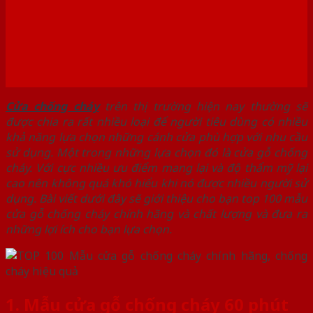
Cửa chống cháy
trên thị trường hiện nay thường sẽ
được chia ra rất nhiều loại để người tiêu dùng có nhiều
khả năng lựa chọn những cánh cửa phù hợp với nhu cầu
sử dụng. Một trong những lựa chọn đó là cửa gỗ chống
cháy. Với cực nhiều ưu điểm mang lại và độ thẩm mỹ lại
cao nên không quá khó hiểu khi nó được nhiều người sử
dụng. Bài viết dưới đây sẽ giới thiệu cho bạn top 100 mẫu
cửa gỗ chống cháy chính hãng và chất lượng và đưa ra
những lợi ích cho bạn lựa chọn.
1. Mẫu cửa gỗ chống cháy 60 phút