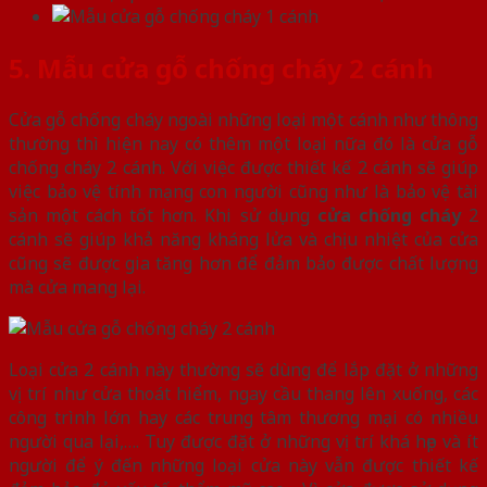
5. Mẫu cửa gỗ chống cháy 2 cánh
Cửa gỗ chống cháy ngoài những loại một cánh như thông
thường thì hiện nay có thêm một loại nữa đó là cửa gỗ
chống cháy 2 cánh. Với việc được thiết kế 2 cánh sẽ giúp
việc bảo vệ tính mạng con người cũng như là bảo vệ tài
sản một cách tốt hơn. Khi sử dụng
cửa chống cháy
2
cánh sẽ giúp khả năng kháng lửa và chịu nhiệt của cửa
cũng sẽ được gia tăng hơn để đảm bảo được chất lượng
mà cửa mang lại.
Loại cửa 2 cánh này thường sẽ dùng để lắp đặt ở những
vị trí như cửa thoát hiểm, ngay cầu thang lên xuống, các
công trình lớn hay các trung tâm thương mại có nhiều
người qua lại,…. Tuy được đặt ở những vị trí khá hẹp và ít
người để ý đến những loại cửa này vẫn được thiết kế