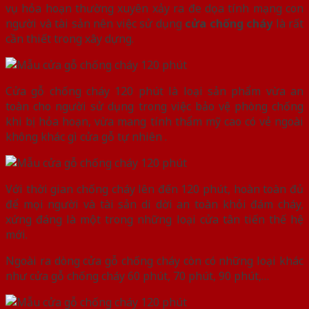
vụ hỏa hoạn thường xuyên xảy ra đe dọa tính mạng con
người và tài sản nên việc sử dụng
cửa chống cháy
là rất
cần thiết trong xây dựng.
Cửa gỗ chống cháy 120 phút là loại sản phẩm vừa an
toàn cho người sử dụng trong việc bảo vệ phòng chống
khi bị hỏa hoạn, vừa mang tính thẩm mỹ cao có vẻ ngoài
không khác gì cửa gỗ tự nhiên .
Với thời gian chống cháy lên đến 120 phút, hoàn toàn đủ
để mọi người và tài sản di dời an toàn khỏi đám cháy,
xứng đáng là một trong những loại cửa tân tiến thế hệ
mới.
Ngoài ra dòng cửa gỗ chống cháy còn có những loại khác
như cửa gỗ chống cháy 60 phút, 70 phút, 90 phút,…