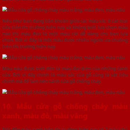
Nếu như bạn đang băn khoăn giữa các màu sắc ở các loại
cửa trên thị trường hiện nay và không biết lựa chọn màu
nào thì màu đen là một màu rất dễ dàng cho bạn lựa
chọn. Bởi vì đây là một màu được nhiều người ưa chuộng
trên thị trường hiện nay.
Màu nâu được biết đến là màu đại diện của những cánh
cửa. Bởi vì đây chính là màu sắc của gỗ cũng là vật liệu
chính mà để làm nên cánh cửa gỗ chống cháy.
10. Mẫu cửa gỗ chống cháy màu
xanh, màu đỏ, màu vàng
Nói đến màu xanh trên thị trường hiện nay có 2 màu chủ